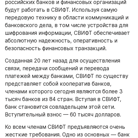
российских банков и финансовых организаций 
будут работать в СВИФТ. Используя самую 
передовую технику в области коммуникаций и 
банковского дела, в том числе устройства для 
шифрования информации, СВИФТ обеспечивает 
абсолютную надежность, оперативность и 
безопасность финансовых транзакций.
Созданная 20 лет назад для осуществления 
связи, передачи сообщений и перевода 
платежей между банками, СВИФТ по существу 
представляет собой кооператив банков, 
членами которого сегодня являются более 3 
тысяч банков из 84 стран. Вступая в СВИФТ, 
банк становится совладельцем этой сети. 
Вступительный взнос — 60 тысяч долларов.
Ко всем членам СВИФТ предъявляются очень 
жесткие требования. Одно из основных — банк 