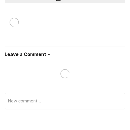
Leave a Comment