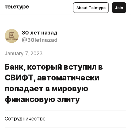
About Teletype
Join
30 лет назад
@30letnazad
January 7, 2023
Банк, который вступил в
СВИФТ, автоматически
попадает в мировую
финансовую элиту
Сотрудничество