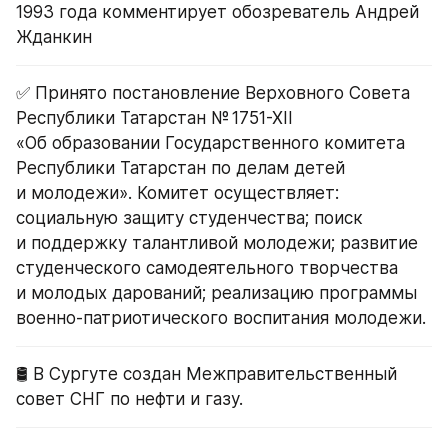
1993 года комментирует обозреватель Андрей 
Жданкин
✅ Принято постановление Верховного Совета 
Республики Татарстан № 1751-XII 
«Об образовании Государственного комитета 
Республики Татарстан по делам детей 
и молодежи». Комитет осуществляет: 
социальную защиту студенчества; поиск 
и поддержку талантливой молодежи; развитие 
студенческого самодеятельного творчества 
и молодых дарований; реализацию программы 
военно-патриотического воспитания молодежи.
🛢 В Сургуте создан Межправительственный 
совет СНГ по нефти и газу.