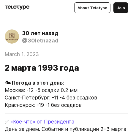
About Teletype
Join
30 лет назад
@30letnazad
March 1, 2023
2 марта 1993 года
Москва: -12 -5 осадки 0.2 мм
Санкт-Петербург: -11 -4 без осадков
Красноярск: -19 -1 без осадков
✅ 
«Кое-что» от Президента
День за днем. События и публикации 2–3 марта 