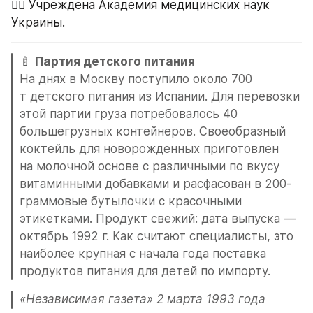
👨‍⚕️ Учреждена Академия медицинских наук 
Украины.
🍼 
Партия детского питания
На днях в Москву поступило около 700 
т детского питания из Испании. Для перевозки 
этой партии груза потребовалось 40 
большегрузных контейнеров. Своеобразный 
коктейль для новорожденных приготовлен 
на молочной основе с различными по вкусу 
витаминными добавками и расфасован в 200-
граммовые бутылочки с красочными 
этикетками. Продукт свежий: дата выпуска — 
октябрь 1992 г. Как считают специалисты, это 
наиболее крупная с начала года поставка 
продуктов питания для детей по импорту.
«Независимая газета» 2 марта 1993 года