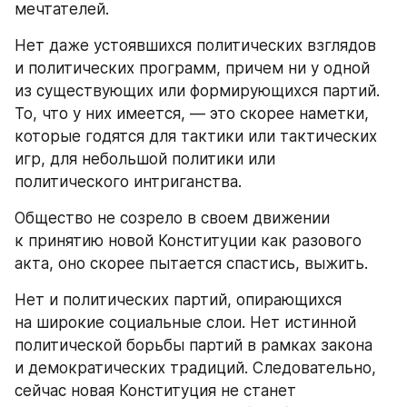
мечтателей.
Нет даже устоявшихся политических взглядов 
и политических программ, причем ни у одной 
из существующих или формирующихся партий. 
То, что у них имеется, — это скорее наметки, 
которые годятся для тактики или тактических 
игр, для небольшой политики или 
политического интриганства.
Общество не созрело в своем движении 
к принятию новой Конституции как разового 
акта, оно скорее пытается спастись, выжить.
Нет и политических партий, опирающихся 
на широкие социальные слои. Нет истинной 
политической борьбы партий в рамках закона 
и демократических традиций. Следовательно, 
сейчас новая Конституция не станет 