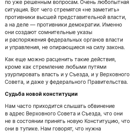
по уже решенным вопросам. Очень любопытная 
ситуация. Вот чего стремятся «не заметить» 
противники высшей представительной власти, 
а на деле — противники демократии. Именно 
они создают сомнительные указы 
и распоряжения федеральных органов власти 
и управления, не опирающиеся на силу закона.
Как еще можно расценить такие действия, 
кроме как стремление любыми путями 
узурпировать власть и у Съезда, и у Верховного 
Совета, и даже у федерального Правительства.
Судьба новой конституции
Нам часто приходится слышать обвинение 
в адрес Верховного Совета и Съезда, что они 
не в состоянии принять новую Конституцию, что 
они в тупике. Нам говорят, что нужна 