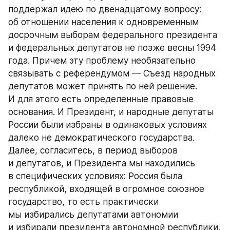
поддержал идею по двенадцатому вопросу: 
об отношении населения к одновременным 
досрочным выборам федерального президента 
и федеральных депутатов не позже весны 1994 
года. Причем эту проблему необязательно 
связывать с референдумом — Съезд народных 
депутатов может принять по ней решение. 
И для этого есть определенные правовые 
основания. И Президент, и народные депутаты 
России были избраны в одинаковых условиях 
далеко не демократического государства. 
Далее, согласитесь, в период выборов 
и депутатов, и Президента мы находились 
в специфических условиях: Россия была 
республикой, входящей в огромное союзное 
государство, то есть практически 
мы избирались депутатами автономии 
и избирали президента автономной республики, 