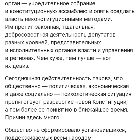
орган — учредительное собрание 
и конституционную ассамблею и опять оседлать 
власть неконституционными методами. 
Им претит законная, тщательная, 
добросовестная деятельность депутатов 
разных уровней, представительных 
и исполнительных органов власти и управления 
в регионах. Чем хуже, тем лучше — вот 
их девиз.
Сегодняшняя действительность такова, что 
общественно — политическая, экономическая 
и даже социально — психологическая ситуация 
препятствует разработке новой Конституции, 
а тем более ее принятию в ближайшее время. 
Причин здесь много.
Общество не сформировало установившихся, 
поддерживаемых всем народом 