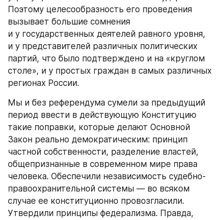
Поэтому целесообразность его проведения 
вызывает большие сомнения 
и у государственных деятелей равного уровня, 
и у представителей различных политических 
партий, что было подтверждено и на «круглом 
столе», и у простых граждан в самых различных 
регионах России.
Мы и без референдума сумели за предыдущий 
период ввести в действующую Конституцию 
такие поправки, которые делают Основной 
Закон реально демократическим: принцип 
частной собственности, разделение властей, 
общепризнанные в современном мире права 
человека. Обеспечили независимость судебно-
правоохранительной системы — во всяком 
случае ее конституционно провозгласили. 
Утвердили принципы федерализма. Правда, 