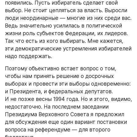
появились. Пусть избиратель сделает свой 
выбор. Не стоит цепляться за власть. Выросли 
люди неординарные — многие из них среди вас. 
Ведь значительно усилилась в политической 
жизни роль субъектов Федерации, их лидеров. 
Так что есть из кого выбирать. Мне кажется, 
эти демократические устремления избирателей 
надо поддержать.
Поэтому объективно встает вопрос о том, 
чтобы нам принять решение о досрочных 
выборах и провести эти выборы одновременно: 
и Президента, и федеральных депутатов. 
И не позже весны 1994 года. Но и этого, видимо, 
недостаточно. На последнем заседании 
Президиума Верховного Совета я предложил 
для обсуждения еще один вариант постановки 
вопроса на референдуме — для второго 