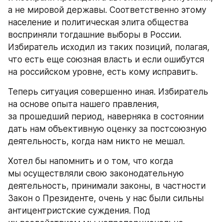
а не мировой державы. Соответственно этому 
население и политическая элита общества 
восприняли тогдашние выборы в России. 
Избиратель исходил из таких позиций, полагая, 
что есть еще союзная власть и если ошибутся 
на российском уровне, есть кому исправить.
Теперь ситуация совершенно иная. Избиратель 
на основе опыта нашего правления, 
за прошедший период, наверняка в состоянии 
дать нам объективную оценку за постсоюзную 
деятельность, когда нам никто не мешал.
Хотел бы напомнить и о том, что когда 
мы осуществляли свою законодательную 
деятельность, принимали законы, в частности 
Закон о Президенте, очень у нас были сильны 
антицентристские суждения. Под 