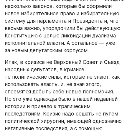
несколько законов, которые бы оформили 
новое избирательное право и избирательную 
систему для парламента и Президента и, что 
весьма важно, упорядочили бы действующую 
Конституцию с целью ликвидации дуализма 
исполнительной власти. А остальное — уже 
за новым депутатским корпусом.
Итак, в кризисе не Верховный Совет и Съезд 
народных депутатов, в кризисе 
те политические силы, которые не знают, как 
использовать власть, и, не зная этого, 
стремятся добыть себе новые полномочия. 
Но это уже однажды было в нашей недавней 
истории и привело к трагическим 
последствиям. Кризис надо решать не путем 
политической хирургии, имеющей однозначно 
негативные последствия, а с помощью 