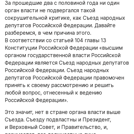
За прошедшие два с половиной года ни один 
орган власти не подвергался такой 
сокрушительной критике, как Съезд народных 
депутатов Российской Федерации. Давайте 
разберемся, в чем причина этого. 
В соответствии со статьей 104 главы 13 
Конституции Российской Федерации «высшим 
органом государственной власти Российской 
Федерации является Съезд народных депутатов 
Российской Федерации. Съезд народных 
депутатов Российской Федерации правомочен 
принять к своему рассмотрению и решить 
любой вопрос, отнесенный к ведению 
Российской Федерации».
Это значит, нет в стране органа власти выше 
Съезда. Съезду подвластны и Президент, 
и Верховный Совет, и Правительство, и, 