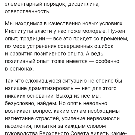
элементарный порядок, дисциплина, 
ответственность.
Мы находимся в качественно новых условиях. 
Институты власти у нас тоже молодые. Нужен 
опыт, традиции — все это придет со временем, 
по мере устранения совершенных ошибок 
и развития позитивного опыта. А ведь 
позитивный опыт тоже имеется — особенно 
в регионах.
Так что сложившуюся ситуацию не стоило бы 
излишне драматизировать — нет для этого 
никаких оснований. Выход из нее мы, 
безусловно, найдем. Но опять невольно 
возникает вопрос: каким силам необходимы 
нагнетание страстей, усиление нервозности 
населения, попытки за каждым словом 
руководства Верховного Совета видеть какие-