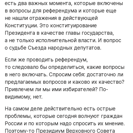
есть два важных момента, которые включены 
в вопросы для референдума и которые еще 
не нашли отражения в действующей 
Конституции. Это конституирование 
Президента в качестве главы государства, 
а не только исполнительной власти. И вопрос 
о судьбе Съезда народных депутатов.
Если же проводить референдум, 
то следовало бы определиться, какие вопросы 
в него включать. Спросим себя: достаточно ли 
предлагаемых вопросов и каково их качество? 
Привлечем ли мы ими избирателей? По-
видимому, нет.
На самом деле действительно есть острые 
проблемы, которые сегодня волнуют граждан 
России и по которым надо спросить их мнение. 
Поэтому-то Президиум Верховного Совета 