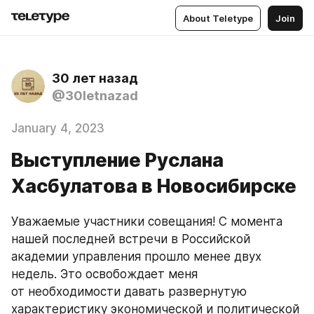
About Teletype
Join
30 лет назад
@30letnazad
January 4, 2023
Выступление Руслана
Хасбулатова в Новосибирске
Уважаемые участники совещания! С момента 
нашей последней встречи в Российской 
академии управления прошло менее двух 
недель. Это освобождает меня 
от необходимости давать развернутую 
характеристику экономической и политической 