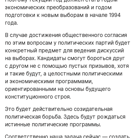
экономических преобразований и годом 
подготовки к новым выборам в начале 1994 
года.
В случае достижения общественного согласия 
по этим вопросам у политических партий будет 
конкретный предмет для ведения дискуссий 
на выборах. Кандидаты смогут бороться друг 
с другом не с помощью пустых призывов, хотя 
и такие будут, а целостными политическими 
и экономическими программами, 
ориентированными на основы будущего 
конституционного строя.
Это будет действительно созидательная 
политическая борьба. Здесь будут рождаться 
истинные политические программы.
Соответственно наша задача сейчас — создать 