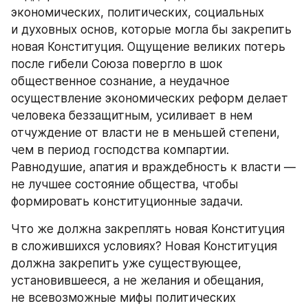
экономических, политических, социальных 
и духовных основ, которые могла бы закрепить 
новая Конституция. Ощущение великих потерь 
после гибели Союза повергло в шок 
общественное сознание, а неудачное 
осуществление экономических реформ делает 
человека беззащитным, усиливает в нем 
отчуждение от власти не в меньшей степени, 
чем в период господства компартии. 
Равнодушие, апатия и враждебность к власти — 
не лучшее состояние общества, чтобы 
формировать конституционные задачи.
Что же должна закреплять новая Конституция 
в сложившихся условиях? Новая Конституция 
должна закрепить уже существующее, 
установившееся, а не желания и обещания, 
не всевозможные мифы политических 