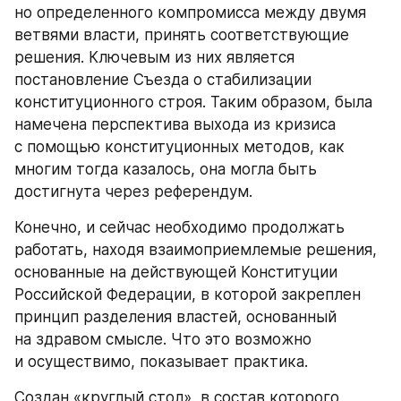
но определенного компромисса между двумя 
ветвями власти, принять соответствующие 
решения. Ключевым из них является 
постановление Съезда о стабилизации 
конституционного строя. Таким образом, была 
намечена перспектива выхода из кризиса 
с помощью конституционных методов, как 
многим тогда казалось, она могла быть 
достигнута через референдум.
Конечно, и сейчас необходимо продолжать 
работать, находя взаимоприемлемые решения, 
основанные на действующей Конституции 
Российской Федерации, в которой закреплен 
принцип разделения властей, основанный 
на здравом смысле. Что это возможно 
и осуществимо, показывает практика.
Создан «круглый стол», в состав которого 