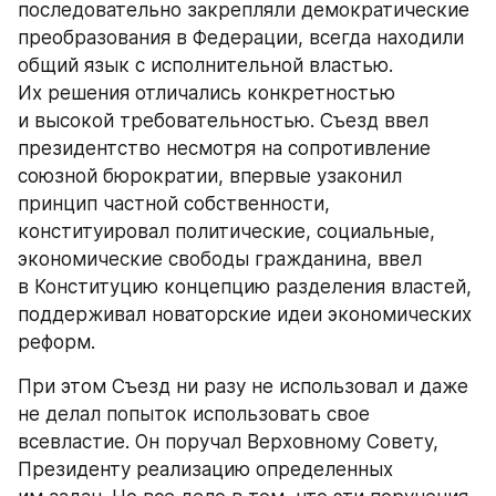
последовательно закрепляли демократические 
преобразования в Федерации, всегда находили 
общий язык с исполнительной властью. 
Их решения отличались конкретностью 
и высокой требовательностью. Съезд ввел 
президентство несмотря на сопротивление 
союзной бюрократии, впервые узаконил 
принцип частной собственности, 
конституировал политические, социальные, 
экономические свободы гражданина, ввел 
в Конституцию концепцию разделения властей, 
поддерживал новаторские идеи экономических 
реформ.
При этом Съезд ни разу не использовал и даже 
не делал попыток использовать свое 
всевластие. Он поручал Верховному Совету, 
Президенту реализацию определенных 