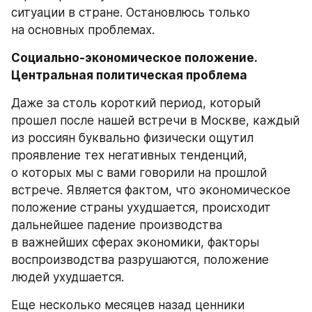
ситуации в стране. Остановлюсь только 
на основных проблемах.
Социально-экономическое положение. 
Центральная политическая проблема
Даже за столь короткий период, который 
прошел после нашей встречи в Москве, каждый 
из россиян буквально физически ощутил 
проявление тех негативных тенденций, 
о которых мы с вами говорили на прошлой 
встрече. Является фактом, что экономическое 
положение страны ухудшается, происходит 
дальнейшее падение производства 
в важнейших сферах экономики, факторы 
воспроизводства разрушаются, положение 
людей ухудшается.
Еще несколько месяцев назад ценники 