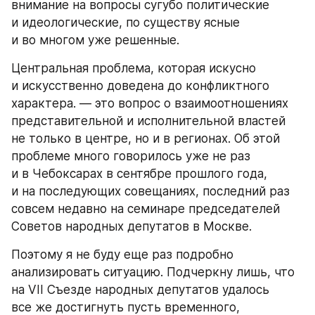
внимание на вопросы сугубо политические 
и идеологические, по существу ясные 
и во многом уже решенные.
Центральная проблема, которая искусно 
и искусственно доведена до конфликтного 
характера. — это вопрос о взаимоотношениях 
представительной и исполнительной властей 
не только в центре, но и в регионах. Об этой 
проблеме много говорилось уже не раз 
и в Чебоксарах в сентябре прошлого года, 
и на последующих совещаниях, последний раз 
совсем недавно на семинаре председателей 
Советов народных депутатов в Москве.
Поэтому я не буду еще раз подробно 
анализировать ситуацию. Подчеркну лишь, что 
на VII Съезде народных депутатов удалось 
все же достигнуть пусть временного, 