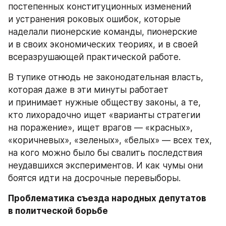
постепенных конституционных изменений 
и устранения роковых ошибок, которые 
наделали пионерские команды, пионерские 
и в своих экономических теориях, и в своей 
всеразрушающей практической работе.
В тупике отнюдь не законодательная власть, 
которая даже в эти минуты работает 
и принимает нужные обществу законы, а те, 
кто лихорадочно ищет «варианты стратегии 
на поражение», ищет врагов — «красных», 
«коричневых», «зеленых», «белых» — всех тех, 
на кого можно было бы свалить последствия 
неудавшихся экспериментов. И как чумы они 
боятся идти на досрочные перевыборы.
Проблематика съезда народных депутатов 
в политческой борьбе