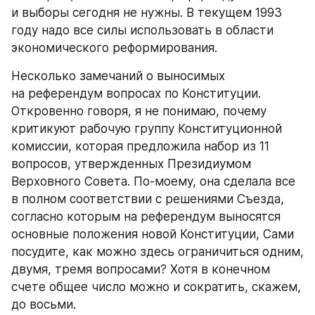
и выборы сегодня не нужны. В текущем 1993 
году надо все силы использовать в области 
экономического реформирования.
Несколько замечаний о выносимых 
на референдум вопросах по Конституции. 
Откровенно говоря, я не понимаю, почему 
критикуют рабочую группу Конституционной 
комиссии, которая предложила набор из 11 
вопросов, утвержденных Президиумом 
Верховного Совета. По-моему, она сделала все 
в полном соответствии с решениями Съезда, 
согласно которым на референдум выносятся 
основные положения новой Конституции, Сами 
посудите, как можно здесь ограничиться одним, 
двумя, тремя вопросами? Хотя в конечном 
счете общее число можно и сократить, скажем, 
до восьми.