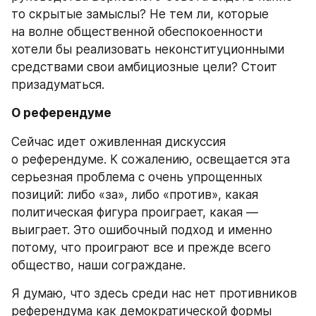
то скрытые замыслы? Не тем ли, которые 
на волне общественной обеспокоенности 
хотели бы реализовать неконституционными 
средствами свои амбициозные цели? Стоит 
призадуматься.
О референдуме
Сейчас идет оживленная дискуссия 
о референдуме. К сожалению, освещается эта 
серьезная проблема с очень упрощенных 
позиций: либо «за», либо «против», какая 
политическая фигура проиграет, какая — 
выиграет. Это ошибочный подход и именно 
потому, что проиграют все и прежде всего 
общество, наши сограждане.
Я думаю, что здесь среди нас нет противников 
референдума как демократической формы 