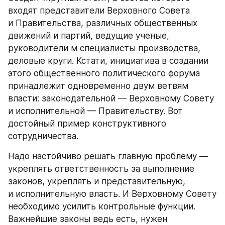
входят представители Верховного Совета 
и Правительства, различных общественных 
движений и партий, ведущие ученые, 
руководители м специалисты производства, 
деловые круги. Кстати, инициатива в создании 
этого общественного политического форума 
принадлежит одновременно двум ветвям 
власти: законодательной — Верховному Совету 
и исполнительной — Правительству. Вот 
достойный пример конструктивного 
сотрудничества.
Надо настойчиво решать главную проблему — 
укреплять ответственность за выполнение 
законов, укреплять и представительную, 
и исполнительную власть. И Верховному Совету 
необходимо усилить контрольные функции. 
Важнейшие законы ведь есть, нужен 