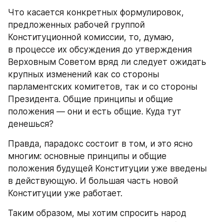
Что касается конкретных формулировок, 
предложенных рабочей группой 
Конституционной комиссии, то, думаю, 
в процессе их обсуждения до утверждения 
Верховным Советом вряд ли следует ожидать 
крупных изменений как со стороны 
парламентских комитетов, так и со стороны 
Президента. Общие принципы и общие 
положения — они и есть общие. Куда тут 
денешься?
Правда, парадокс состоит в том, и это ясно 
многим: основные принципы и общие 
положения будущей Конституции уже введены 
в действующую. И большая часть новой 
Конституции уже работает.
Таким образом, мы хотим спросить народ 