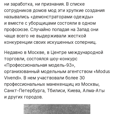
ни заработка, ни признания. В списке 
сотрудников домов мод эти хрупкие создания 
назывались «демонстраторами одежды» 
и вместе с уборщицами состояли в одном 
профсоюзе. Случайно попадая на Запад они 
чаще всего не выдерживали жесткой 
конкуренции своих искушенных соперниц.
Недавно в Москве, в Центре международной 
торговли, состоялся шоу-конкурс 
«Профессиональная модель-93», 
организованный модельным агентством «Modus 
Vivendi». В нем участвовали более 30 
профессиональных манекенщиц из Москвы, 
Санкт-Петербурга, Тбилиси, Киева, Алма-Аты 
и других городов.