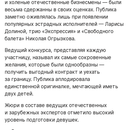
и холеные отечественные бизнесмены — были 
весьма сдержанны в своих оценках. Публика 
заметно оживлялась лишь при появлении 
популярных эстрадных исполнителей — Ларисы 
Долиной, трио «Экспрессия» и «Свободного 
балета» Николая Огрызкова.
Ведущий конкурса, представляя каждую 
участницу, называл их самые сокровенные 
желания, которые были однообразны — 
получить выгодный контракт и уехать 
за границу. Публика аплодировала 
единственной оригиналке, мечтающей иметь 
двух детей.
Жюри в составе ведущих отечественных 
и зарубежных экспертов отметило высокий 
уровень подготовки девушек.