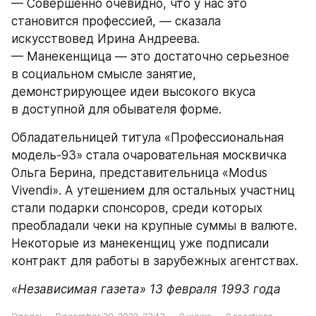
— Совершенно очевидно, что у нас это 
становится профессией, — сказала 
искусствовед Ирина Андреева. 
— Манекенщица — это достаточно серьезное 
в социальном смысле занятие, 
демонстрирующее идеи высокого вкуса 
в доступной для обывателя форме.
Обладательницей титула «Профессиональная 
модель-93» стала очаровательная москвичка 
Ольга Берина, представительница «Modus 
Vivendi». А утешением для остальных участниц 
стали подарки спонсоров, среди которых 
преобладали чеки на крупные суммы в валюте. 
Некоторые из манекенщиц уже подписали 
контракт для работы в зарубежных агентствах.
«Независимая газета» 13 февраля 1993 года