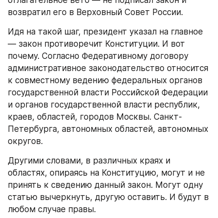
возвратил его в Верховный Совет России.
Идя на такой шаг, президент указал на главное 
— закон противоречит Конституции. И вот 
почему. Согласно Федеративному договору 
административное законодательство относится 
к совместному ведению федеральных органов 
государственной власти Российской Федерации 
и органов государственной власти республик, 
краев, областей, городов Москвы. Санкт-
Петербурга, автономных областей, автономных 
округов.
Другими словами, в различных краях и 
областях, опираясь на Конституцию, могут и не 
принять к сведению данный закон. Могут одну 
статью вычеркнуть, другую оставить. И будут в 
любом случае правы.