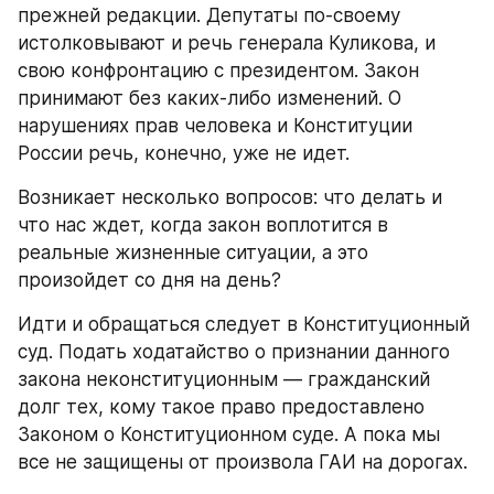
прежней редакции. Депутаты по-своему 
истолковывают и речь генерала Куликова, и 
свою конфронтацию с президентом. Закон 
принимают без каких-либо изменений. О 
нарушениях прав человека и Конституции 
России речь, конечно, уже не идет.
Возникает несколько вопросов: что делать и 
что нас ждет, когда закон воплотится в 
реальные жизненные ситуации, а это 
произойдет со дня на день?
Идти и обращаться следует в Конституционный 
суд. Подать ходатайство о признании данного 
закона неконституционным — гражданский 
долг тех, кому такое право предоставлено 
Законом о Конституционном суде. А пока мы 
все не защищены от произвола ГАИ на дорогах.