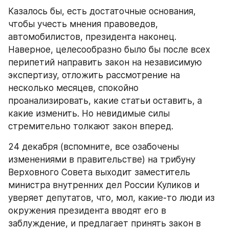
Казалось бы, есть достаточные основания, 
чтобы учесть мнения правоведов, 
автомобилистов, президента наконец. 
Наверное, целесообразно было бы после всех 
перипетий направить закон на независимую 
экспертизу, отложить рассмотрение на 
несколько месяцев, спокойно 
проанализировать, какие статьи оставить, а 
какие изменить. Но невидимые силы 
стремительно толкают закон вперед.
24 декабря (вспомните, все озабочены 
изменениями в правительстве) на трибуну 
Верховного Совета выходит заместитель 
министра внутренних дел России Куликов и 
уверяет депутатов, что, мол, какие-то люди из 
окружения президента вводят его в 
заблуждение, и предлагает принять закон в 