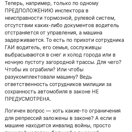
Теперь, например, только по одному 
ПРЕДПОЛОЖЕНИЮ инспектора в 
неисправности тормозной, рулевой систем, 
отсутствии каких-либо документов водитель 
отстраняется от управления, а машина 
задерживается. То есть по прихоти сотрудника 
ГАИ водитель, его семья, сослуживцы 
выбрасываются в снег и холод города или в 
ночную пустоту загородной трассы. Для чего? 
Чтобы их ограбили? Или чтобы 
разукомплектовали машину? Ведь 
ответственность сотрудников милиции за 
сохранность автомобиля в законе НЕ 
ПРЕДУСМОТРЕНА.
Логичен вопрос — хоть какие-то ограничения 
для репрессий заложены в законе? А если в 
машине находится инвалид войны, просто 