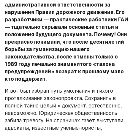
административной ответственности за 
нарушения Правил дорожного движения. Его 
разработчики — практические работники ГАИ 
— тщательно скрывали основные статьи и 
положения будущего документа. Почему! Они 
прекрасно понимали, что после десятилетий 
борьбы за гуманизацию нашего 
законодательства, после отмены только о 
1989 году печально знаменитого «талона 
предупреждений» возврат к прошлому мало 
кто поддержит.
И вот был избран путь умолчания и тихого 
проталкивания законопроекта. Сохранить в 
полной тайне целый • документ, естественно, 
невозможно. Юридическая общественность 
забила тревогу. На страницах газет выступали 
адвокаты, известные ученые-юристы, 