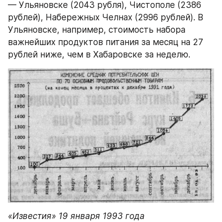
— Ульяновске (2043 рубля), Чистополе (2386 
рублей), Набережных Челнах (2996 рублей). В 
Ульяновске, например, стоимость набора 
важнейших продуктов питания за месяц на 27 
рублей ниже, чем в Хабаровске за неделю.
«Известия» 19 января 1993 года