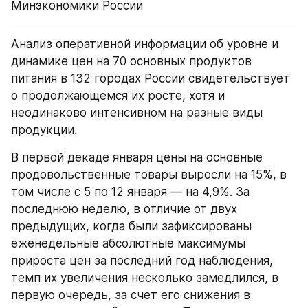
Минэкономики России
Анализ оперативной информации об уровне и 
динамике цен на 70 основных продуктов 
питания в 132 городах России свидетельствует 
о продолжающемся их росте, хотя и 
неодинаково интенсивном на разные виды 
продукции.
В первой декаде января цены на основные 
продовольственные товары выросли на 15%, в 
том числе с 5 по 12 января — на 4,9%. За 
последнюю неделю, в отличие от двух 
предыдущих, когда были зафиксированы 
еженедельные абсолютные максимумы 
прироста цен за последний год наблюдения, 
темп их увеличения несколько замедлился, в 
первую очередь, за счет его снижения в 