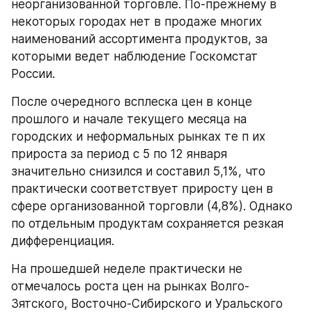
неорганизованной торговле. По-прежнему в 
некоторых городах нет в продаже многих 
наименований ассортимента продуктов, за 
которыми ведет наблюдение Госкомстат 
России.
После очередного всплеска цен в конце 
прошлого и начале текущего месяца на 
городских и неформальных рынках те п их 
прироста за период с 5 по 12 января 
значительно снизился и составил 5,1%, что 
практически соответствует приросту цен в 
сфере организованной торговли (4,8%). Однако 
по отдельным продуктам сохраняется резкая 
дифференциация.
На прошедшей неделе практически не 
отмечалось роста цен на рынках Волго-
Зятского, Восточно-Сибирского и Уральского 