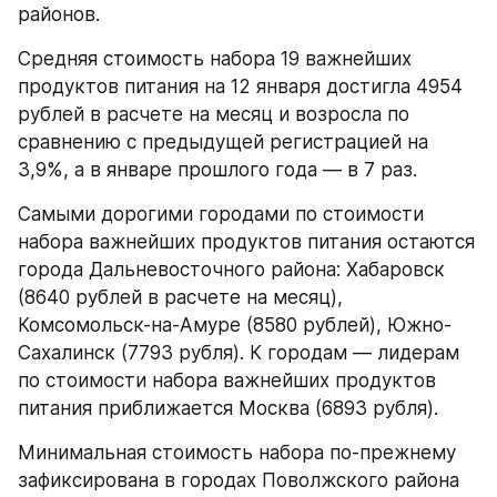
районов.
Средняя стоимость набора 19 важнейших 
продуктов питания на 12 января достигла 4954 
рублей в расчете на месяц и возросла по 
сравнению с предыдущей регистрацией на 
3,9%, а в январе прошлого года — в 7 раз.
Самыми дорогими городами по стоимости 
набора важнейших продуктов питания остаются 
города Дальневосточного района: Хабаровск 
(8640 рублей в расчете на месяц), 
Комсомольск-на-Амуре (8580 рублей), Южно-
Сахалинск (7793 рубля). К городам — лидерам 
по стоимости набора важнейших продуктов 
питания приближается Москва (6893 рубля).
Минимальная стоимость набора по-прежнему 
зафиксирована в городах Поволжского района 