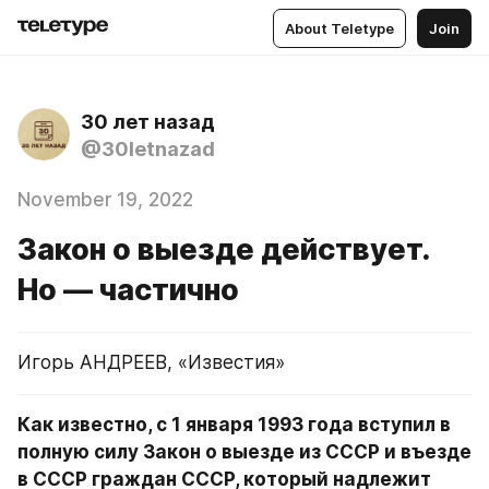
About Teletype
Join
30 лет назад
@30letnazad
November 19, 2022
Закон о выезде действует.
Но — частично
Игорь АНДРЕЕВ, «Известия»
Как известно, с 1 января 1993 года вступил в 
полную силу Закон о выезде из СССР и въезде 
в СССР граждан СССР, который надлежит 