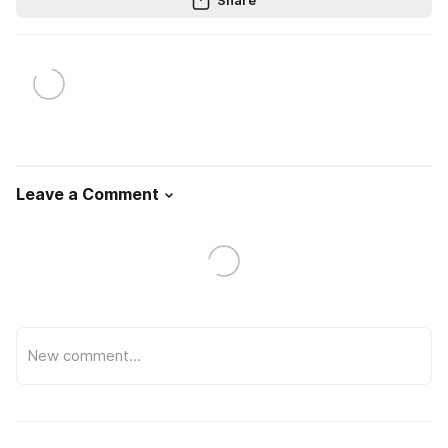
Share
Leave a Comment