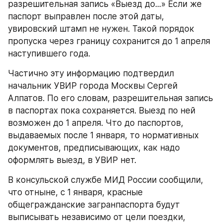
разрешительная запись «Выезд до...» Если же 
паспорт выправлен после этой даты, 
увировский штамп не нужен. Такой порядок 
пропуска через границу сохранится до 1 апреля 
наступившего года.
Частично эту информацию подтвердил 
начальник УВИР города Москвы Сергей 
Алпатов. По его словам, разрешительная запись 
в паспортах пока сохраняется. Выезд по ней 
возможен до 1 апреля. Что до паспортов, 
выдаваемых после 1 января, то нормативных 
документов, предписывающих, как надо 
оформлять выезд, в УВИР нет.
В консульской службе МИД России сообщили, 
что отныне, с 1 января, красные 
общегражданские загранпаспорта будут 
выписывать независимо от цели поездки, 