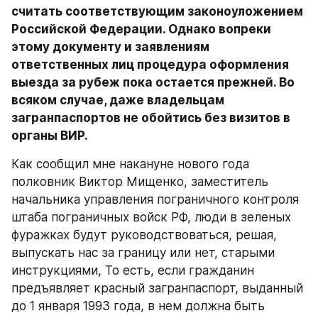
считать соответствующим законоуложением 
Российской Федерации. Однако вопреки 
этому документу и заявлениям 
ответственных лиц процедура оформления 
выезда за рубеж пока остается прежней. Во 
всяком случае, даже владельцам 
загранпаспортов не обойтись без визитов в 
органы ВИР.
Как сообщил мне накануне нового года 
полковник Виктор Мищенко, заместитель 
начальника управления пограничного контроля 
штаба пограничных войск РФ, люди в зеленых 
фуражках будут руководствоваться, решая, 
выпускать нас за границу или нет, старыми 
инструкциями, То есть, если гражданин 
предъявляет красный загранпаспорт, выданный 
до 1 января 1993 года, в нем должна быть 