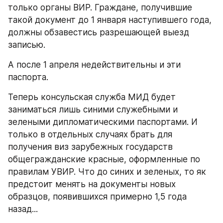
только органы ВИР. Граждане, получившие 
такой документ до 1 января наступившего года, 
должны обзавестись разрешающей выезд 
записью.
А после 1 апреля недействительны и эти 
паспорта.
Теперь консульская служба МИД будет 
заниматься лишь синими служебными и 
зелеными дипломатическими паспортами. И 
только в отдельных случаях брать для 
получения виз зарубежных государств 
общегражданские красные, оформленные по 
правилам УВИР. Что до синих и зеленых, то як 
предстоит менять на документы новых 
образцов, появившихся примерно 1,5 года 
назад...