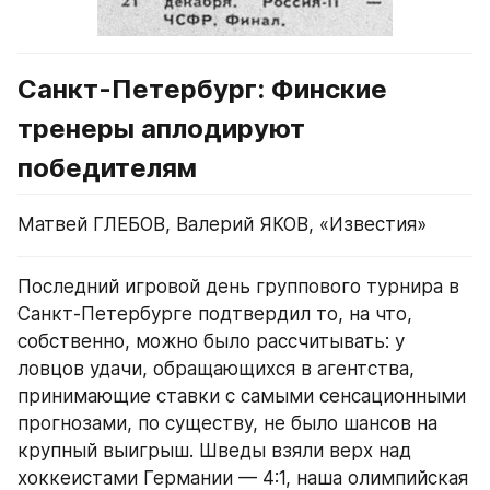
Санкт-Петербург: Финские 
тренеры аплодируют 
победителям
Матвей ГЛЕБОВ, Валерий ЯКОВ, «Известия»
Последний игровой день группового турнира в 
Санкт-Петербурге подтвердил то, на что, 
собственно, можно было рассчитывать: у 
ловцов удачи, обращающихся в агентства, 
принимающие ставки с самыми сенсационными 
прогнозами, по существу, не было шансов на 
крупный выигрыш. Шведы взяли верх над 
хоккеистами Германии — 4:1, наша олимпийская 