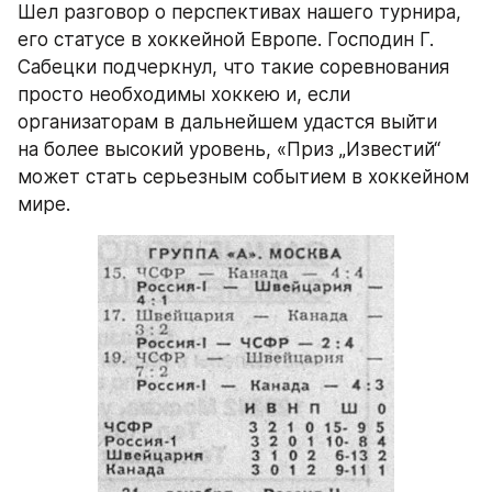
Шел разговор о перспективах нашего турнира, 
его статусе в хоккейной Европе. Господин Г. 
Сабецки подчеркнул, что такие соревнования 
просто необходимы хоккею и, если 
организаторам в дальнейшем удастся выйти 
на более высокий уровень, «Приз „Известий“ 
может стать серьезным событием в хоккейном 
мире.