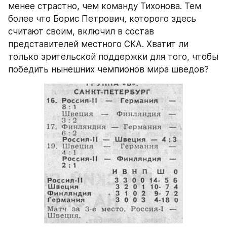
менее страстно, чем команду Тихонова. Тем 
более что Борис Петрович, которого здесь 
считают своим, включил в состав 
представителей местного СКА. Хватит ли 
только зрительской поддержки для того, чтобы 
победить нынешних чемпионов мира шведов?