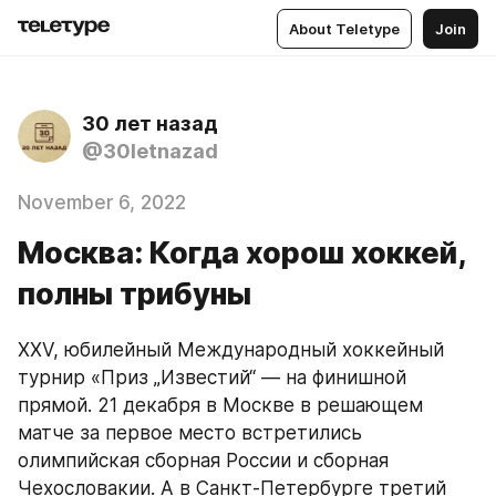
About Teletype
Join
30 лет назад
@30letnazad
November 6, 2022
Москва: Когда хорош хоккей,
полны трибуны
XXV, юбилейный Международный хоккейный 
турнир «Приз „Известий“ — на финишной 
прямой. 21 декабря в Москве в решающем 
матче за первое место встретились 
олимпийская сборная России и сборная 
Чехословакии. А в Санкт-Петербурге третий 