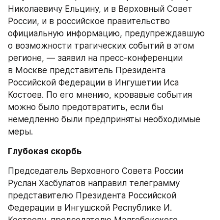
Николаевичу Ельцину, и в Верховный Совет 
России, и в российское правительство 
официальную информацию, предупреждавшую 
о возможности трагических событий в этом 
регионе, — заявил на пресс-конференции 
в Москве представитель Президента 
Российской Федерации в Ингушетии Иса 
Костоев. По его мнению, кровавые события 
можно было предотвратить, если бы 
немедленно были предприняты необходимые 
меры.
Глубокая скорбь
Председатель Верховного Совета России 
Руслан Хасбулатов направил телеграмму 
представителю Президента Российской 
Федерации в Ингушской Республике И. 