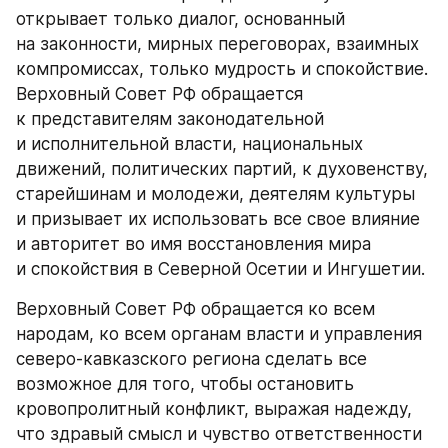
открывает только диалог, основанный 
на законности, мирных переговорах, взаимных 
компромиссах, только мудрость и спокойствие. 
Верховный Совет РФ обращается 
к представителям законодательной 
и исполнительной власти, национальных 
движений, политических партий, к духовенству, 
старейшинам и молодежи, деятелям культуры 
и призывает их использовать все свое влияние 
и авторитет во имя восстановления мира 
и спокойствия в Северной Осетии и Ингушетии.
Верховный Совет РФ обращается ко всем 
народам, ко всем органам власти и управления 
северо-кавказского региона сделать все 
возможное для того, чтобы остановить 
кровопролитный конфликт, выражая надежду, 
что здравый смысл и чувство ответственности 