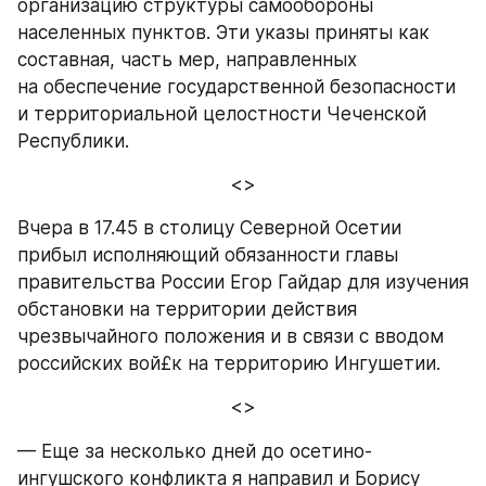
организацию структуры самообороны 
населенных пунктов. Эти указы приняты как 
составная, часть мер, направленных 
на обеспечение государственной безопасности 
и территориальной целостности Чеченской 
Республики.
<>
Вчера в 17.45 в столицу Северной Осетии 
прибыл исполняющий обязанности главы 
правительства России Егор Гайдар для изучения 
обстановки на территории действия 
чрезвычайного положения и в связи с вводом 
российских вой£к на территорию Ингушетии.
<>
— Еще за несколько дней до осетино-
ингушского конфликта я направил и Борису 