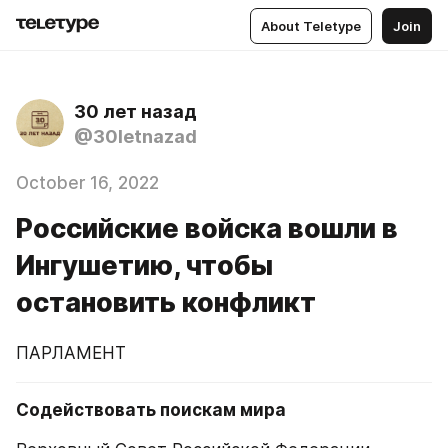
About Teletype
Join
30 лет назад
@30letnazad
October 16, 2022
Российские войска вошли в
Ингушетию, чтобы
остановить конфликт
ПАРЛАМЕНТ
Содействовать поискам мира