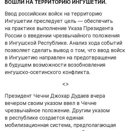
ВОШЛИ НА ТЕРРИТОРИЮ ИНГУШЕТИИ.
Ввод российских войск на территорию 
Ингушетии преследует цель — обеспечить 
на практике выполнение Указа Президента 
России о введении чрезвычайного положения 
в Ингушской Республике. Анализ хода событий 
позволяет сделать вывод о том, что ввод войск 
в Ингушетию направлен на предотвращение 
в будущем возможности возобновления 
ингушско-осетинского конфликта.
<>
Президент Чечни Джохар Дудаев вчера 
вечером своим указом ввел в Чечне 
чрезвычайное положение. Другим указом 
в республике создается единая 
мобилизационная система, предполагающая 