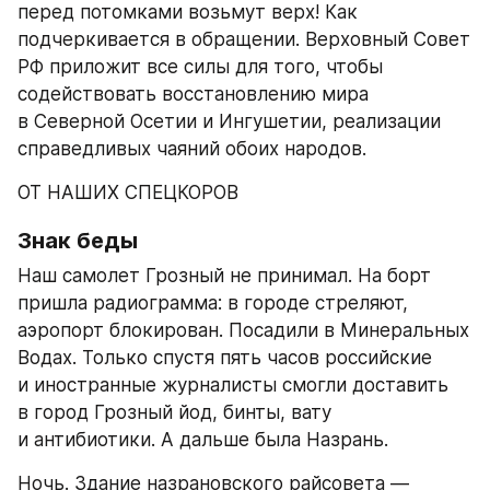
перед потомками возьмут верх! Как 
подчеркивается в обращении. Верховный Совет 
РФ приложит все силы для того, чтобы 
содействовать восстановлению мира 
в Северной Осетии и Ингушетии, реализации 
справедливых чаяний обоих народов.
ОТ НАШИХ СПЕЦКОРОВ
Знак беды
Наш самолет Грозный не принимал. На борт 
пришла радиограмма: в городе стреляют, 
аэропорт блокирован. Посадили в Минеральных 
Водах. Только спустя пять часов российские 
и иностранные журналисты смогли доставить 
в город Грозный йод, бинты, вату 
и антибиотики. А дальше была Назрань.
Ночь. Здание назрановского райсовета — 