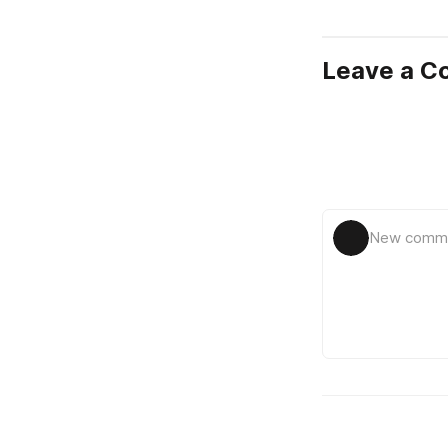
Leave a 