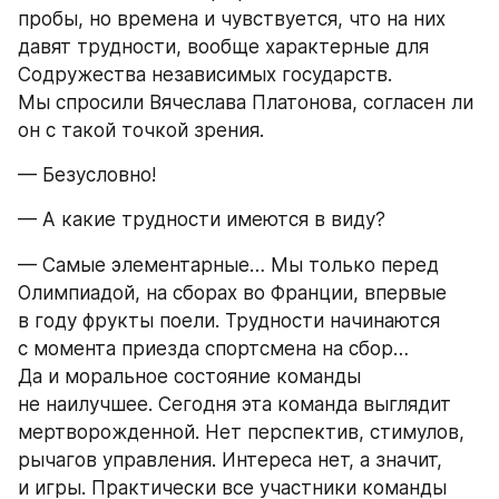
пробы, но времена и чувствуется, что на них 
давят трудности, вообще характерные для 
Содружества независимых государств. 
Мы спросили Вячеслава Платонова, согласен ли 
он с такой точкой зрения.
— Безусловно!
— А какие трудности имеются в виду?
— Самые элементарные… Мы только перед 
Олимпиадой, на сборах во Франции, впервые 
в году фрукты поели. Трудности начинаются 
с момента приезда спортсмена на сбор… 
Да и моральное состояние команды 
не наилучшее. Сегодня эта команда выглядит 
мертворожденной. Нет перспектив, стимулов, 
рычагов управления. Интереса нет, а значит, 
и игры. Практически все участники команды 