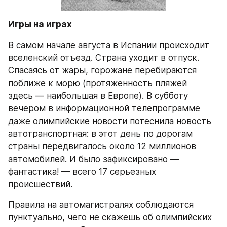
Игры на играх
В самом начале августа в Испании происходит 
вселенский отъезд. Страна уходит в отпуск. 
Спасаясь от жары, горожане перебираются 
поближе к морю (протяженность пляжей 
здесь — наибольшая в Европе). В субботу 
вечером в информационной телепрограмме 
даже олимпийские новости потеснила новость 
автотранспортная: в этот день по дорогам 
страны передвигалось около 12 миллионов 
автомобилей. И было зафиксировано — 
фантастика! — всего 17 серьезных 
происшествий.
Правила на автомагистралях соблюдаются 
пунктуально, чего не скажешь об олимпийских 