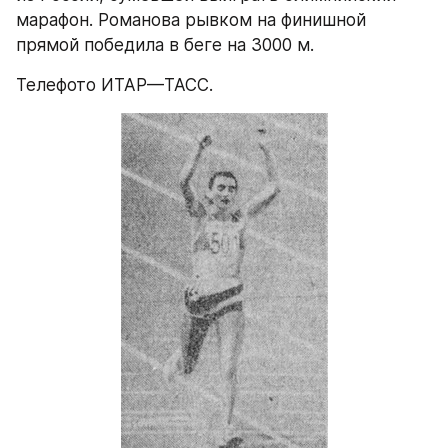
марафон. Романова рывком на финишной 
прямой победила в беге на 3000 м.
Телефото ИТАР—ТАСС.