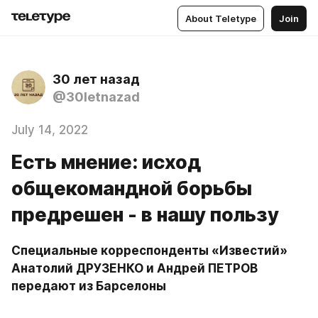
About Teletype
Join
30 лет назад
@30letnazad
July 14, 2022
Есть мнение: исход
общекомандной борьбы
предрешен - в нашу пользу
Специальные корреспонденты «Известий» 
Анатолий ДРУЗЕНКО и Андрей ПЕТРОВ 
передают из Барселоны