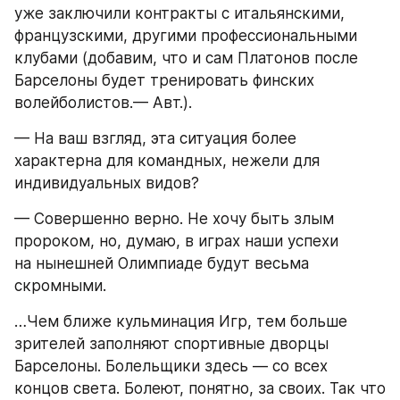
уже заключили контракты с итальянскими, 
французскими, другими профессиональными 
клубами (добавим, что и сам Платонов после 
Барселоны будет тренировать финских 
волейболистов.— Авт.).
— На ваш взгляд, эта ситуация более 
характерна для командных, нежели для 
индивидуальных видов?
— Совершенно верно. Не хочу быть злым 
пророком, но, думаю, в играх наши успехи 
на нынешней Олимпиаде будут весьма 
скромными.
…Чем ближе кульминация Игр, тем больше 
зрителей заполняют спортивные дворцы 
Барселоны. Болельщики здесь — со всех 
концов света. Болеют, понятно, за своих. Так что 