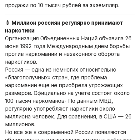
продажи по 10 тысяч рублей за экземпляр.
💉 Миллион россиян регулярно принимают 
Организация Объединенных Наций объявила 26 
июня 1992 года Международным днем борьбы 
против наркомании и незаконного оборота 
наркотиков.
Россия — одна из немногих относительно 
«благополучных» стран, где проблема 
наркомании еще не приобрела угрожающих 
размеров. Официально на учете состоят около 
100 тысяч наркоманов- По данным МВД, 
регулярно употребляют наркотики около 
миллиона человек. Для сравнения, в США — 26 
миллионов.
Но все же в современной России появляются 