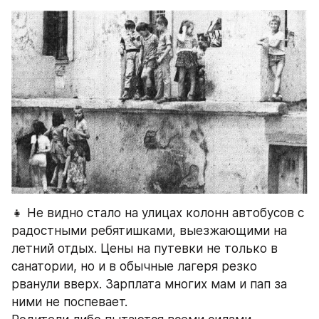
👧 Не видно стало на улицах колонн автобусов с 
радостными ребятишками, выезжающими на 
летний отдых. Цены на путевки не только в 
санатории, но и в обычные лагеря резко 
рванули вверх. Зарплата многих мам и пап за 
ними не поспевает.