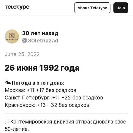
About Teletype
Join
30 лет назад
@30letnazad
June 25, 2022
26 июня 1992 года
Москва: +11 +17 без осадков
Санкт-Петербург: +11 +22 без осадков
Красноярск: +13 +32 без осадков
✅ Кантемировская дивизия отпраздновала свое 
50-летие.