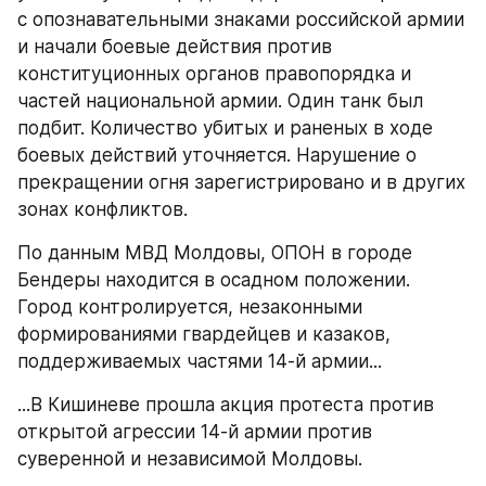
с опознавательными знаками российской армии 
и начали боевые действия против 
конституционных органов правопорядка и 
частей национальной армии. Один танк был 
подбит. Количество убитых и раненых в ходе 
боевых действий уточняется. Нарушение о 
прекращении огня зарегистрировано и в других 
зонах конфликтов.
По данным МВД Молдовы, ОПОН в городе 
Бендеры находится в осадном положении. 
Город контролируется, незаконными 
формированиями гвардейцев и казаков, 
поддерживаемых частями 14-й армии...
...В Кишиневе прошла акция протеста против 
открытой агрессии 14-й армии против 
суверенной и независимой Молдовы.