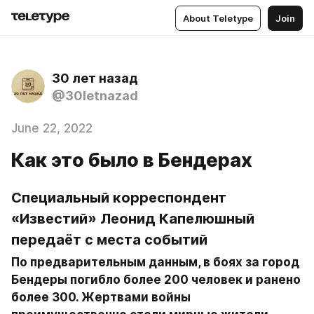
About Teletype
Join
30 лет назад
@30letnazad
June 22, 2022
Как это было в Бендерах
Специальный корреспондент 
«Известий» Леонид Капелюшный 
передаёт с места событий
По предварительным данным, в боях за город 
Бендеры погибло более 200 человек и ранено 
более 300. Жертвами войны 