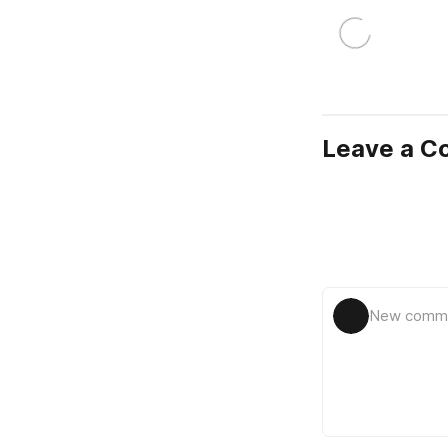
Leave a 