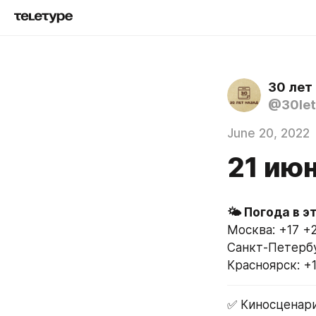
30 лет
@30let
June 20, 2022
21 июн
Москва: +17 +
Санкт-Петербу
Красноярск: +
✅ Киносценари