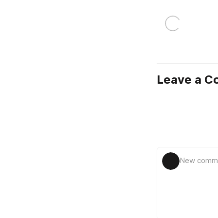
Leave a 