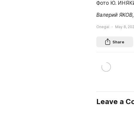
Фото Ю. ИНЯК
Валерий ЯКОВ,
Onegai
May 8, 202
Share
Leave a 