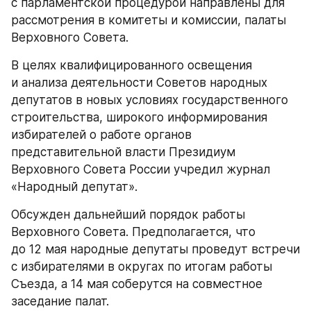
с парламентской процедурой направлены для 
рассмотрения в комитеты и комиссии, палаты 
Верховного Совета.
В целях квалифицированного освещения 
и анализа деятельности Советов народных 
депутатов в новых условиях государственного 
строительства, широкого информирования 
избирателей о работе органов 
представительной власти Президиум 
Верховного Совета России учредил журнал 
«Народный депутат».
Обсужден дальнейший порядок работы 
Верховного Совета. Предполагается, что 
до 12 мая народные депутаты проведут встречи 
с избирателями в округах по итогам работы 
Съезда, а 14 мая соберутся на совместное 
заседание палат.