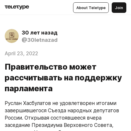
About Teletype
Join
30 лет назад
@30letnazad
April 23, 2022
Правительство может
рассчитывать на поддержку
парламента
Руслан Хасбулатов не удовлетворен итогами 
завершившегося Съезда народных депутатов 
России. Открывая состоявшееся вчера 
заседание Президиума Верховного Совета, 