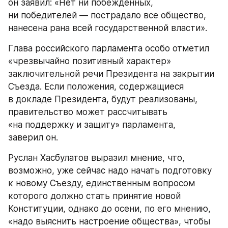
он заявил: «Нет ни побежденных, 
ни победителей — пострадало все общество, 
нанесена рана всей государственной власти».
Глава российского парламента особо отметил 
«чрезвычайно позитивный характер» 
заключительной речи Президента на закрытии 
Съезда. Если положения, содержащиеся 
в докладе Президента, будут реализованы, 
правительство может рассчитывать 
«на поддержку и защиту» парламента, 
заверил он.
Руслан Хасбулатов выразил мнение, что, 
возможно, уже сейчас надо начать подготовку 
к новому Съезду, единственным вопросом 
которого должно стать принятие новой 
Конституции, однако до осени, по его мнению, 
«надо выяснить настроение общества», чтобы 