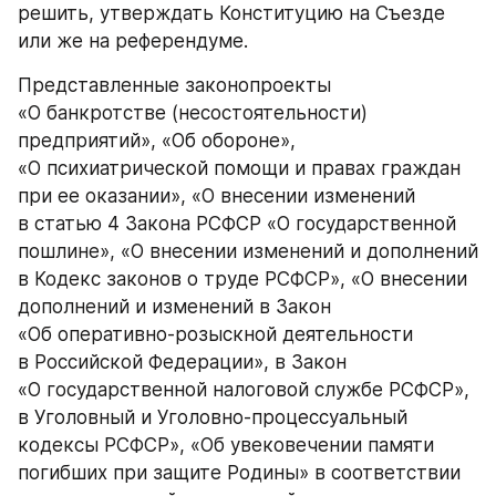
решить, утверждать Конституцию на Съезде 
или же на референдуме.
Представленные законопроекты 
«О банкротстве (несостоятельности) 
предприятий», «Об обороне», 
«О психиатрической помощи и правах граждан 
при ее оказании», «О внесении изменений 
в статью 4 Закона РСФСР «О государственной 
пошлине», «О внесении изменений и дополнений 
в Кодекс законов о труде РСФСР», «О внесении 
дополнений и изменений в Закон 
«Об оперативно-розыскной деятельности 
в Российской Федерации», в Закон 
«О государственной налоговой службе РСФСР», 
в Уголовный и Уголовно-процессуальный 
кодексы РСФСР», «Об увековечении памяти 
погибших при защите Родины» в соответствии 