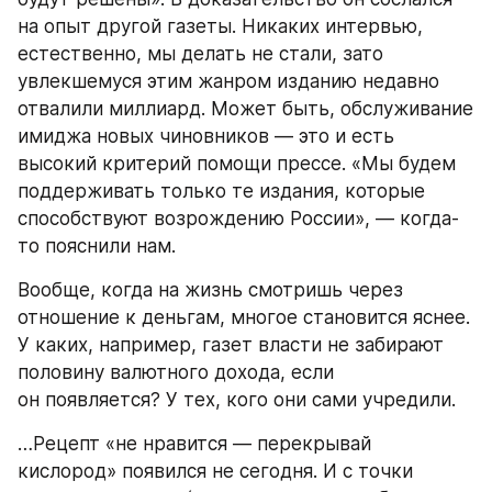
на опыт другой газеты. Никаких интервью, 
естественно, мы делать не стали, зато 
увлекшемуся этим жанром изданию недавно 
отвалили миллиард. Может быть, обслуживание 
имиджа новых чиновников — это и есть 
высокий критерий помощи прессе. «Мы будем 
поддерживать только те издания, которые 
способствуют возрождению России», — когда-
то пояснили нам.
Вообще, когда на жизнь смотришь через 
отношение к деньгам, многое становится яснее. 
У каких, например, газет власти не забирают 
половину валютного дохода, если 
он появляется? У тех, кого они сами учредили.
…Рецепт «не нравится — перекрывай 
кислород» появился не сегодня. И с точки 