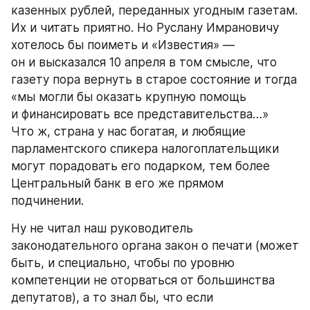
казенных рублей, переданных угодным газетам. 
Их и читать приятно. Но Руслану Имрановичу 
хотелось бы поиметь и «Известия» — 
он и высказался 10 апреля в том смысле, что 
газету пора вернуть в старое состояние и тогда 
«мы могли бы оказать крупную помощь 
и финансировать все представительства…» 
Что ж, страна у нас богатая, и любящие 
парламентского спикера налогоплательщики 
могут порадовать его подарком, тем более 
Центральный банк в его же прямом 
подчинении.
Ну не читал наш руководитель 
законодательного органа закон о печати (может 
быть, и специально, чтобы по уровню 
компетенции не оторваться от большинства 
депутатов), а то знал бы, что если 