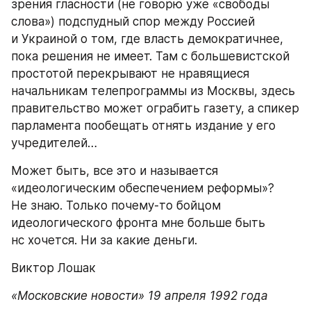
зрения гласности (не говорю уже «свободы 
слова») подспудный спор между Россией 
и Украиной о том, где власть демократичнее, 
пока решения не имеет. Там с большевистской 
простотой перекрывают не нравящиеся 
начальникам телепрограммы из Москвы, здесь 
правительство может ограбить газету, а спикер 
парламента пообещать отнять издание у его 
учредителей…
Может быть, все это и называется 
«идеологическим обеспечением реформы»? 
Не знаю. Только почему-то бойцом 
идеологического фронта мне больше быть 
нс хочется. Ни за какие деньги.
Виктор Лошак
«Московские новости» 19 апреля 1992 года