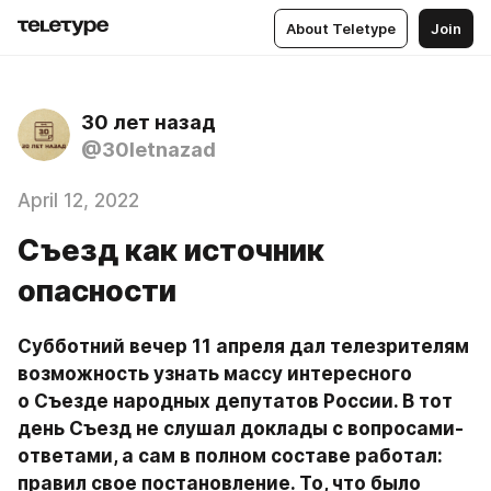
About Teletype
Join
30 лет назад
@30letnazad
April 12, 2022
Съезд как источник
опасности
Субботний вечер 11 апреля дал телезрителям 
возможность узнать массу интересного 
о Съезде народных депутатов России. В тот 
день Съезд не слушал доклады с вопросами-
ответами, а сам в полном составе работал: 
правил свое постановление. То, что было 