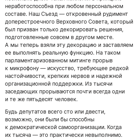
неработоспособна при любом персональном 
составе. Наш Съезд — откровенный рудимент 
доперестроечного Верховного Совета, который 
был призван только декорировать решения, 
подготовленные совсем в другом месте. 
А мы теперь взяли эту декорацию и заставляем 
ее выполнять реальную функцию. На таком 
парламентаризованном митинге прорыв 
к микрофону — искусство, требующее редкой 
настойчивости, крепких нервов и надежной 
организационной поддержки. Из тысячи 
заседающих прорываются почти всегда одни 
и те же пятьдесят человек.
Будь депутатов всего сто или двести, 
возможно, они были бы способны 
к демократической самоорганизации. Когда 
их тысяча — это практически невыполнимо. 