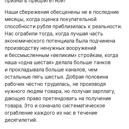
признать приоритетной?
Наши сбережения обесценены не в последние 
месяцы, когда оценка покупательной 
способности рубля приблизилась к реальности. 
Нас ограбили тогда, когда лучшая часть 
экономического потенциала была подчинена 
производству ненужных вооружений 
и бессмысленным «великим» стройкам, когда 
наша «одна шестая» делала больше танков 
и прокладывала больше каналов, чем 
остальные пять шестых. Добрая половина 
рабочих честно трудилась, не производя 
нужного людям товара, но получая зарплату, 
дающую право претендовать на получение 
товара. Это и означало систематическое 
ограбление каждого из нас в течение 
десятилетий.