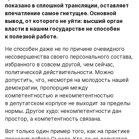
показано в сплошной трансляции, оставляет 
впечатление самое гнетущее. Основной 
вывод, от которого не уйти: высший орган 
власти в нашем государстве не способен 
к полезной работе.
Не способен даже не по причине очевидного 
несовершенства своего персонального состава, 
избранного в совсем другой, чем сейчас, 
политической действительности. Можно 
допустить, что, несмотря на молодость нашей 
демократии, пропорция между 
компетентностью и некомпетентностью 
в депутатском корпусе не выходит за пределы 
нормы. Другое худо: некомпетентности дан 
простор, а компетентность связана.
Вот только один пример того, как на практике 