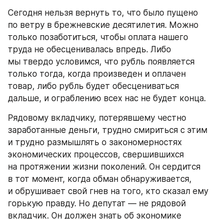
Сегодня нельзя вернуть то, что было пущено 
по ветру в брежневские десятилетия. Можно 
только позаботиться, чтобы оплата нашего 
труда не обесценивалась впредь. Либо 
мы твердо условимся, что рубль появляется 
только тогда, когда произведен и оплачен 
товар, либо рубль будет обесцениваться 
дальше, и ограблению всех нас не будет конца.
Рядовому вкладчику, потерявшему честно 
заработанные деньги, трудно смириться с этим 
и трудно размышлять о закономерностях 
экономических процессов, свершившихся 
на протяжении жизни поколений. Он сердится 
в тот момент, когда обман обнаруживается, 
и обрушивает свой гнев на того, кто сказал ему 
горькую правду. Но депутат — не рядовой 
вкладчик. Он должен знать об экономике 