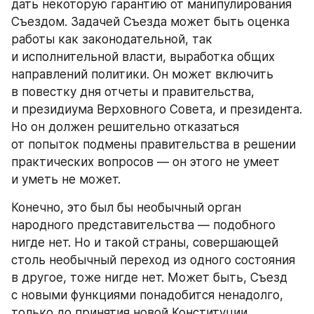
дать некоторую гарантию от манипулирования 
Съездом. Задачей Съезда может быть оценка 
работы как законодательной, так 
и исполнительной власти, выработка общих 
направлений политики. Он может включить 
в повестку дня отчеты и правительства, 
и президиума Верховного Совета, и президента. 
Но он должен решительно отказаться 
от попыток подмены правительства в решении 
практических вопросов — он этого не умеет 
и уметь не может.
Конечно, это был бы необычный орган 
народного представительства — подобного 
нигде нет. Но и такой страны, совершающей 
столь необычный переход из одного состояния 
в другое, тоже нигде нет. Может быть, Съезд 
с новыми функциями понадобится ненадолго, 
только до принятия новой Конституции 