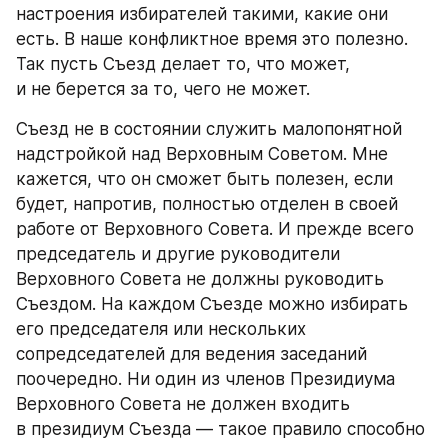
настроения избирателей такими, какие они 
есть. В наше конфликтное время это полезно. 
Так пусть Съезд делает то, что может, 
и не берется за то, чего не может.
Съезд не в состоянии служить малопонятной 
надстройкой над Верховным Советом. Мне 
кажется, что он сможет быть полезен, если 
будет, напротив, полностью отделен в своей 
работе от Верховного Совета. И прежде всего 
председатель и другие руководители 
Верховного Совета не должны руководить 
Съездом. На каждом Съезде можно избирать 
его председателя или нескольких 
сопредседателей для ведения заседаний 
поочередно. Ни один из членов Президиума 
Верховного Совета не должен входить 
в президиум Съезда — такое правило способно 