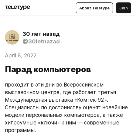
About Teletype
Join
30 лет назад
@30letnazad
April 8, 2022
Парад компьютеров
проходит в эти дни во Всероссийском 
выставочном центре, где работает третья 
Международная выставка «Комтек-92». 
Специалисты по достоинству оценят новейшие 
модели персональных компьютеров, а также 
хитроумные «ключи» к ним — современные 
программы.