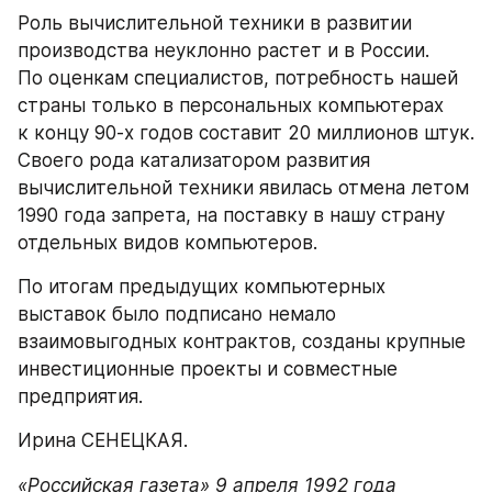
Роль вычислительной техники в развитии 
производства неуклонно растет и в России. 
По оценкам специалистов, потребность нашей 
страны только в персональных компьютерах 
к концу 90-х годов составит 20 миллионов штук. 
Своего рода катализатором развития 
вычислительной техники явилась отмена летом 
1990 года запрета, на поставку в нашу страну 
отдельных видов компьютеров.
По итогам предыдущих компьютерных 
выставок было подписано немало 
взаимовыгодных контрактов, созданы крупные 
инвестиционные проекты и совместные 
предприятия.
Ирина СЕНЕЦКАЯ.
«Российская газета» 9 апреля 1992 года