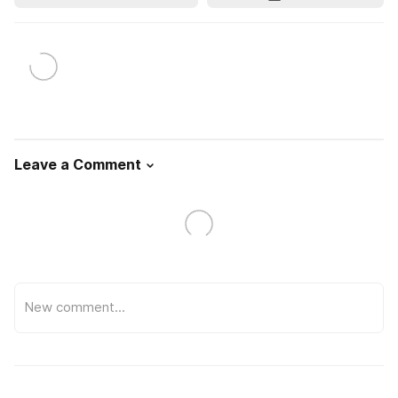
Leave a Comment