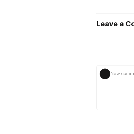
Leave a 