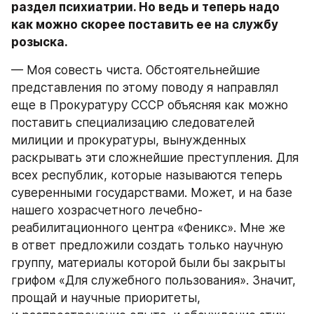
раздел психиатрии. Но ведь и теперь надо 
как можно скорее поставить ее на службу 
розыска.
— Моя совесть чиста. Обстоятельнейшие 
представления по этому поводу я направлял 
еще в Прокуратуру СССР объясняя как можно 
поставить специализацию следователей 
милиции и прокуратуры, вынужденных 
раскрывать эти сложнейшие преступления. Для 
всех республик, которые называются теперь 
суверенными государствами. Может, и на базе 
нашего хозрасчетного лечебно-
реабилитационного центра «Феникс». Мне же 
в ответ предложили создать только научную 
группу, материалы которой были бы закрыты 
грифом «Для служебного пользования». Значит, 
прощай и научные приоритеты, 