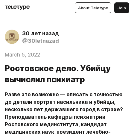
About Teletype
Join
30 лет назад
@30letnazad
March 5, 2022
Ростовское дело. Убийцу
вычислил психиатр
Разве это возможно — описать с точностью 
до детали портрет насильника и убийцы, 
несколько лет державшего город в страхе? 
Преподаватель кафедры психиатрии 
Ростовского мединститута, кандидат 
медицинских наук, президент лечебно-