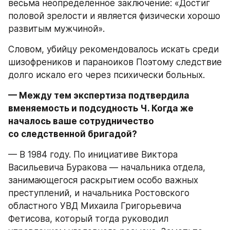
весьма неопределенное заключение: «Достиг 
половой зрелости и является физически хорошо 
развитым мужчиной».
Словом, убийцу рекомендовалось искать среди 
шизофреников и параноиков Поэтому следствие 
долго искало его через психически больных.
— Между тем экспертиза подтвердила 
вменяемость и подсудность Ч. Когда же 
началось ваше сотрудничество 
со следственной бригадой?
— В 1984 году. По инициативе Виктора 
Васильевича Буракова — начальника отдела, 
занимающегося раскрытием особо важных 
преступлений, и начальника Ростовского 
областного УВД Михаила Григорьевича 
Фетисова, который тогда руководил 