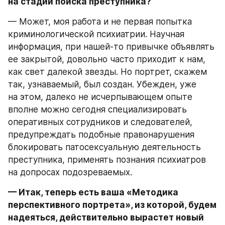
на стадии поиска преступника?
— Может, моя работа и не первая попытка 
криминологической психиатрии. Научная 
информация, при нашей-то привычке объявлять 
ее закрытой, довольно часто приходит к нам, 
как свет далекой звезды. Но портрет, скажем 
так, узнаваемый, был создан. Убежден, уже 
на этом, далеко не исчерпывающем опыте 
вполне можно сегодня специализировать 
оперативных сотрудников и следователей, 
предупреждать подобные правонарушения 
блокировать патосексуальную деятельность 
преступника, применять познания психиатров 
на допросах подозреваемых.
— Итак, теперь есть ваша «Методика 
перспективного портрета», из которой, будем 
надеяться, действительно вырастет новый 