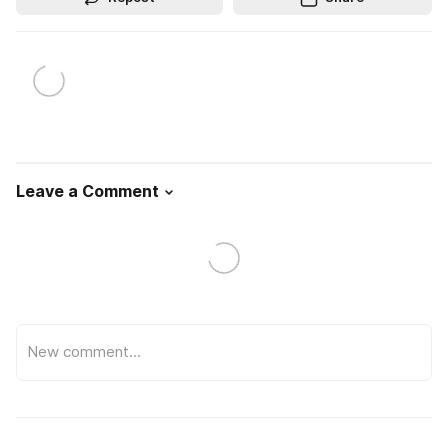
Leave a Comment