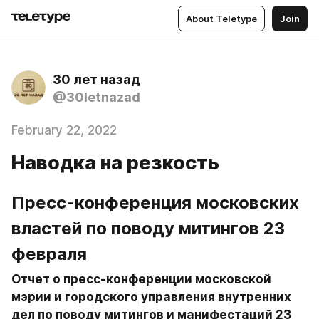
About Teletype
Join
30 лет назад
@30letnazad
February 22, 2022
Наводка на резкость
Пресс-конференция московских 
властей по поводу митингов 23 
февраля
Отчет о пресс-конференции московской 
мэрии и городского управления внутренних 
дел по поводу митингов и манифестаций 23 