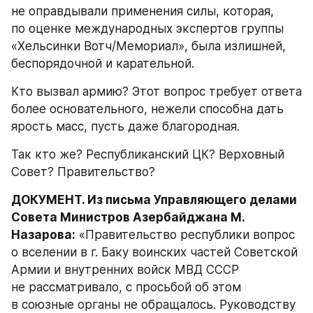
не оправдывали применения силы, которая, 
по оценке международных экспертов группы 
«Хельсинки Вотч/Мемориал», была излишней, 
беспорядочной и карательной.
Кто вызвал армию? Этот вопрос требует ответа 
более основательного, нежели способна дать 
ярость масс, пусть даже благородная.
Так кто же? Республиканский ЦК? Верховный 
Совет? Правительство?
ДОКУМЕНТ. Из письма Управляющего делами 
Совета Министров Азербайджана М. 
Назарова:
 «Правительство республики вопрос 
о вселении в г. Баку воинских частей Советской 
Армии и внутренних войск МВД СССР 
не рассматривало, с просьбой об этом 
в союзные органы не обращалось. Руководству 