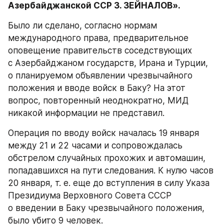
Азербайджанской ССР 3. ЗЕЙНАЛОВ».
Было ли сделано, согласно нормам 
международного права, предварительное 
оповещение правительств соседствующих 
с Азербайджаном государств, Ирана и Турции, 
о планируемом объявлении чрезвычайного 
положения и вводе войск в Баку? На этот 
вопрос, повторенный неоднократно, МИД 
никакой информации не представил.
Операция по вводу войск началась 19 января 
между 21 и 22 часами и сопровождалась 
обстрелом случайных прохожих и автомашин, 
попадавшихся на пути следования. К нулю часов 
20 января, т. е. еще до вступления в силу Указа 
Президиума Верховного Совета СССР 
о введении в Баку чрезвычайного положения, 
было убито 9 человек.