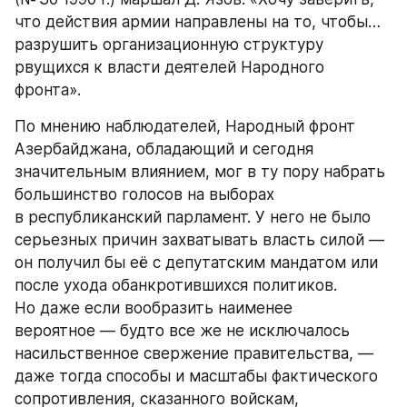
что действия армии направлены на то, чтобы… 
разрушить организационную структуру 
рвущихся к власти деятелей Народного 
фронта».
По мнению наблюдателей, Народный фронт 
Азербайджана, обладающий и сегодня 
значительным влиянием, мог в ту пору набрать 
большинство голосов на выборах 
в республиканский парламент. У него не было 
серьезных причин захватывать власть силой — 
он получил бы её с депутатским мандатом или 
после ухода обанкротившихся политиков. 
Но даже если вообразить наименее 
вероятное — будто все же не исключалось 
насильственное свержение правительства, — 
даже тогда способы и масштабы фактического 
сопротивления, сказанного войскам, 