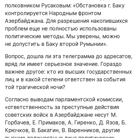
полковником Русаковым: «Обстановка г. Баку 
контролируется Народным фронтом 
Азербайджана. Для разрешения накопившихся 
проблем еще не полностью использованы 
политические методы. Мы уверены, можно 
не допустить в Баку второй Румынии».
Вопрос, дошла ли эта телеграмма до адресатов, 
вряд ли имеет серьезное значение. Гораздо 
важнее другое: кто из высших государственных 
лиц и в какой степени ответствен за события 
той трагической ночи?
Согласно выводам парламентской комиссии, 
«ответственность за преступные действия 
советских войск в Азербайджане несут М. 
Горбачев, Е. Примаков, А. Гиренко, Д. Язов, Б. 
Крючков, В. Бакатин, В. Варенников, другие 