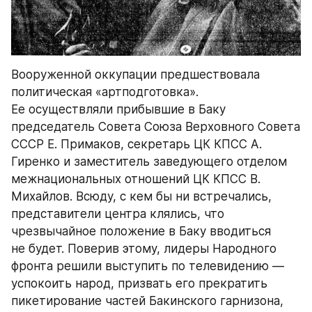
Вооруженной оккупации предшествовала 
политическая «артподготовка». 
Ее осуществляли прибывшие в Баку 
председатель Совета Союза Верховного Совета 
СССР Е. Примаков, секретарь ЦК КПСС А. 
Гиренко и заместитель заведующего отделом 
межнациональных отношений ЦК КПСС В. 
Михайлов. Всюду, с кем бы ни встречались, 
представители центра клялись, что 
чрезвычайное положение в Баку вводиться 
не будет. Поверив этому, лидеры Народного 
фронта решили выступить по телевидению — 
успокоить народ, призвать его прекратить 
пикетирование частей Бакинского гарнизона, 