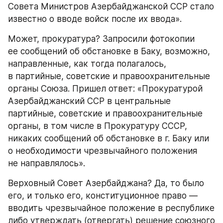
Совета Министров Азербайджанской ССР стало 
известно о вводе войск после их ввода».
Может, прокуратура? Запросили фотокопии 
ее сообщений об обстановке в Баку, возможно, 
направленные, как тогда полагалось, 
в партийные, советские и правоохранительные 
органы Союза. Пришел ответ: «Прокуратурой 
Азербайджанский ССР в центральные 
партийные, советские и правоохранительные 
органы, в том числе в Прокуратуру СССР, 
никаких сообщений об обстановке в г. Баку или 
о необходимости чрезвычайного положения 
не направлялось».
Верховный Совет Азербайджана? Да, то было 
его, и только его, конституционное право — 
вводить чрезвычайное положение в республике 
либо утверждать (отвергать) решение союзного 