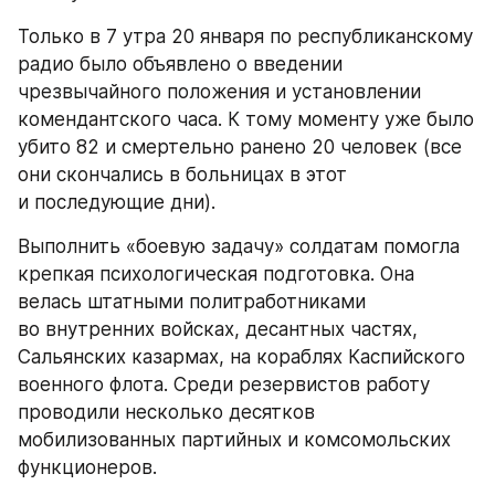
Только в 7 утра 20 января по республиканскому 
радио было объявлено о введении 
чрезвычайного положения и установлении 
комендантского часа. К тому моменту уже было 
убито 82 и смертельно ранено 20 человек (все 
они скончались в больницах в этот 
и последующие дни).
Выполнить «боевую задачу» солдатам помогла 
крепкая психологическая подготовка. Она 
велась штатными политработниками 
во внутренних войсках, десантных частях, 
Сальянских казармах, на кораблях Каспийского 
военного флота. Среди резервистов работу 
проводили несколько десятков 
мобилизованных партийных и комсомольских 
функционеров.