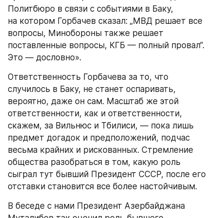
Политбюро в связи с событиями в Баку, 
на котором Горбачев сказал: „МВД решает все 
вопросы, Минобороны также решает 
поставленные вопросы, КГБ — полный провал“. 
Это — дословно».
Ответственность Горбачева за то, что 
случилось в Баку, не станет оспаривать, 
вероятно, даже он сам. Масштаб же этой 
ответственности, как и ответственности, 
скажем, за Вильнюс и Тбилиси, — пока лишь 
предмет догадок и предположений, подчас 
весьма крайних и рискованных. Стремление 
общества разобраться в том, какую роль 
сыграл тут бывший Президент СССР, после его 
отставки становится все более настойчивым.
В беседе с нами Президент Азербайджана 