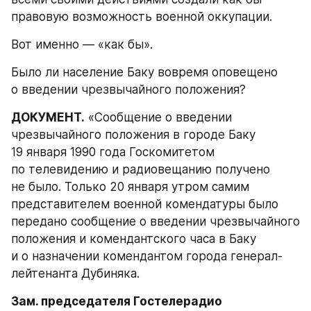
правовую возможность военной оккупации.
Вот именно — «как бы».
Было ли население Баку вовремя оповещено 
о введении чрезвычайного положения?
ДОКУМЕНТ.
 «Сообщение о введении 
чрезвычайного положения в городе Баку 
19 января 1990 года Госкомитетом 
по телевидению и радиовещанию получено 
не было. Только 20 января утром самим 
представителем военной комендатуры было 
передано сообщение о введении чрезвычайного 
положения и комендантского часа в Баку 
и о назначении комендантом города генерал-
лейтенанта Дубиняка.
Зам. председателя Гостелерадио 