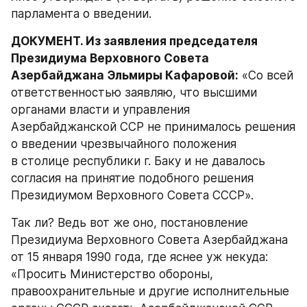
парламента о введении.
ДОКУМЕНТ. Из заявления председателя 
Президиума Верховного Совета 
Азербайджана Эльмиры Кафаровой:
 «Со всей 
ответственностью заявляю, что высшими 
органами власти и управления 
Азербайджанской ССР не принималось решения 
о введении чрезвычайного положения 
в столице республики г. Баку и не давалось 
согласия на принятие подобного решения 
Президиумом Верховного Совета СССР».
Так ли? Ведь вот же оно, постановление 
Президиума Верховного Совета Азербайджана 
от 15 января 1990 года, где яснее уж некуда: 
«Просить Министерство обороны, 
правоохранительные и другие исполнительные 