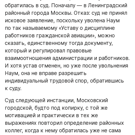
обратилась в суд. Поначалу — в Ленинградский 
районный города Москвы. Отказ: суд не принял 
исковое заявление, поскольку уволена Наум 
по так называемому «Уставу о дисциплине 
работников гражданской авиации», можно 
сказать, единственному тогда документу, 
который и регулировал правовые 
взаимоотношения администрации и работников. 
И хотя устав отменен, но уже после увольнения 
Наум, она не вправе разрешить 
индивидуальный трудовой спор, обратившись 
к суду.
Суд следующей инстанции, Московский 
городской, будто под копирку, с той же 
мотивацией и практически в тех же 
выражениях повторил определение районных 
коллег, когда к нему обратилась уже не сама 