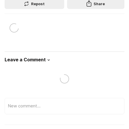
Repost
Share
Leave a Comment