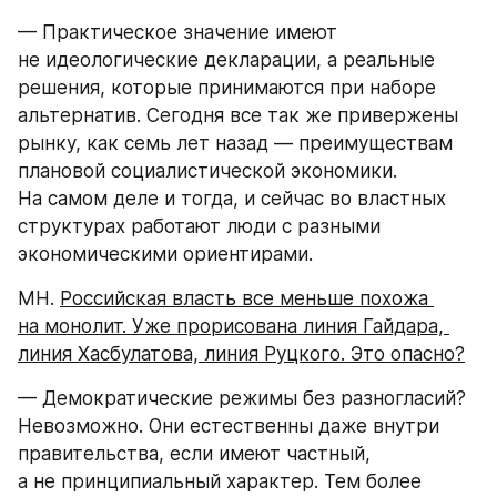
— Практическое значение имеют 
не идеологические декларации, а реальные 
решения, которые принимаются при наборе 
альтернатив. Сегодня все так же привержены 
рынку, как семь лет назад — преимуществам 
плановой социалистической экономики. 
На самом деле и тогда, и сейчас во властных 
структурах работают люди с разными 
экономическими ориентирами.
МН. 
Российская власть все меньше похожа 
на монолит. Уже прорисована линия Гайдара, 
линия Хасбулатова, линия Руцкого. Это опасно?
— Демократические режимы без разногласий? 
Невозможно. Они естественны даже внутри 
правительства, если имеют частный, 
а не принципиальный характер. Тем более 