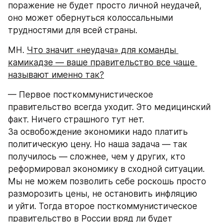
поражение не будет просто личной неудачей, 
оно может обернуться колоссальными 
трудностями для всей страны.
МН. 
Что значит «неудача» для команды 
камикадзе — ваше правительство все чаще 
называют именно так?
— Первое посткоммунистическое 
правительство всегда уходит. Это медицинский 
факт. Ничего страшного тут нет. 
За освобождение экономики надо платить 
политическую цену. Но наша задача — так 
получилось — сложнее, чем у других, кто 
реформировал экономику в сходной ситуации. 
Мы не можем позволить себе роскошь просто 
разморозить цены, не остановить инфляцию 
и уйти. Тогда второе посткоммунистическое 
правительство в России вряд ли будет 