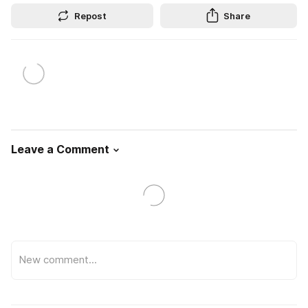
Repost
Share
Leave a Comment