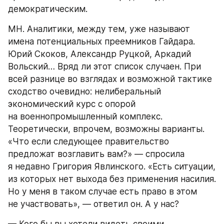
демократическим.
МН. Аналитики, между тем, уже называют 
имена потенциальных преемников Гайдара. 
Юрий Скоков, Александр Руцкой, Аркадий 
Вольский… Вряд ли этот список случаен. При 
всей разнице во взглядах и возможной тактике 
сходство очевидно: нелиберальный 
экономический курс с опорой 
на военнопромышленный комплекс. 
Теоретически, впрочем, возможны варианты. 
«Что если следующее правительство 
предложат возглавить вам?» — спросила 
я недавно Григория Явлинского. «Есть ситуации, 
из которых нет выхода без применения насилия. 
Но у меня в таком случае есть право в этом 
не участвовать», — ответил он. А у нас?