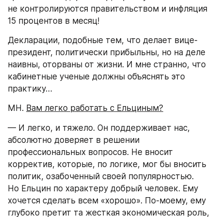
не контролируются правительством и инфляция 
15 процентов в месяц!
Декларации, подобные тем, что делает вице-
президент, политически прибыльны, но на деле 
наивны, оторваны от жизни. И мне странно, что 
кабинетные ученые должны объяснять это 
практику…
МН. 
Вам легко работать с Ельциным?
— И легко, и тяжело. Он поддерживает нас, 
абсолютно доверяет в решении 
профессиональных вопросов. Не вносит 
корректив, которые, по логике, мог бы вносить 
политик, озабоченный своей популярностью. 
Но Ельцин по характеру добрый человек. Ему 
хочется сделать всем «хорошо». По-моему, ему 
глубоко претит та жесткая экономическая роль, 