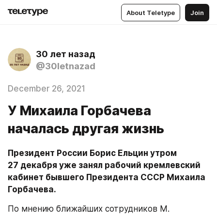
About Teletype
Join
30 лет назад
@30letnazad
December 26, 2021
У Михаила Горбачева
началась другая жизнь
Президент России Борис Ельцин утром 
27 декабря уже занял рабочий кремлевский 
кабинет бывшего Президента СССР Михаила 
Горбачева.
По мнению ближайших сотрудников М. 