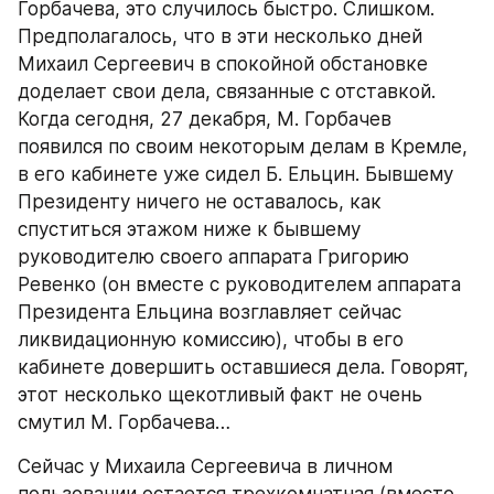
Горбачева, это случилось быстро. Слишком. 
Предполагалось, что в эти несколько дней 
Михаил Сергеевич в спокойной обстановке 
доделает свои дела, связанные с отставкой. 
Когда сегодня, 27 декабря, М. Горбачев 
появился по своим некоторым делам в Кремле, 
в его кабинете уже сидел Б. Ельцин. Бывшему 
Президенту ничего не оставалось, как 
спуститься этажом ниже к бывшему 
руководителю своего аппарата Григорию 
Ревенко (он вместе с руководителем аппарата 
Президента Ельцина возглавляет сейчас 
ликвидационную комиссию), чтобы в его 
кабинете довершить оставшиеся дела. Говорят, 
этот несколько щекотливый факт не очень 
смутил М. Горбачева…
Сейчас у Михаила Сергеевича в личном 