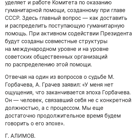
уделяет и работе Комитета по оказанию 
гуманитарной помощи, созданному при главе 
СССР. Здесь главный вопрос — как доставить 
и распределить поступающую гуманитарную 
помощь. При активном содействии Президента 
будут созданы совместные структуры 
на международном уровне и на уровне 
советских общественных организаций 
по распределению этой помощи.
Отвечая на один из вопросов о судьбе М. 
Горбачева, А. Грачев заявил: «У меня нет 
ощущения, что заканчивается эпоха Горбачева. 
Он — человек, связавший себя не с конкретной 
должностью, а с процессом. Мы еще 
достаточно продолжительное время будем 
говорить о его эпохе».
Г. АЛИМОВ.