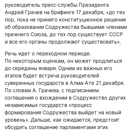
руководитель пресс-службы Президента 
Андрей Грачев на брифинге 17 декабря, «до тех 
пор, пока не принято конституционное решение 
об образовании Содружества бывшими членами 
прежнего Союза, до тех пор существует СССР 
и все его органы продолжают существовать».
Речь идет о переходном периоде. 
По некоторым оценкам, он может продлиться 
до середины января. Одним из важных его 
этапов будет встреча руководителей 
суверенных государств в Алма-Ате 21 декабря. 
По словам А. Грачева, с подписанием 
соглашения о вхождении в Содружество других 
независимых государств «процесс 
формирования Содружества выйдет на новый 
уровень». Дальше, как ожидается, предстоит 
обсудить соглашение парламентами этих 