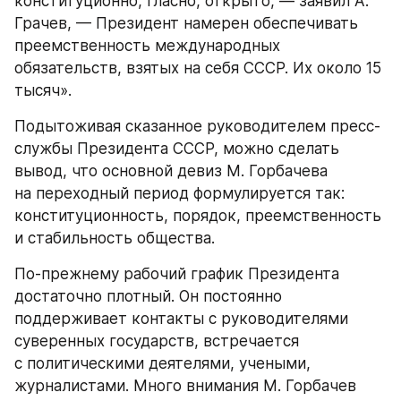
конституционно, гласно, открыто, — заявил А. 
Грачев, — Президент намерен обеспечивать 
преемственность международных 
обязательств, взятых на себя СССР. Их около 15 
тысяч».
Подытоживая сказанное руководителем пресс-
службы Президента СССР, можно сделать 
вывод, что основной девиз М. Горбачева 
на переходный период формулируется так: 
конституционность, порядок, преемственность 
и стабильность общества.
По-прежнему рабочий график Президента 
достаточно плотный. Он постоянно 
поддерживает контакты с руководителями 
суверенных государств, встречается 
с политическими деятелями, учеными, 
журналистами. Много внимания М. Горбачев 