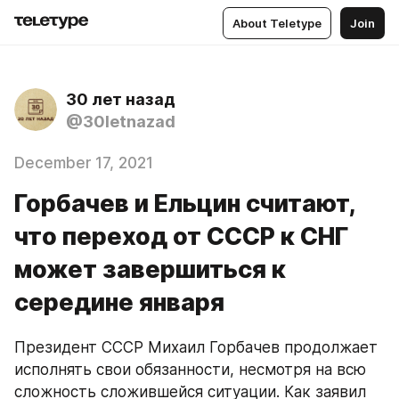
About Teletype
Join
30 лет назад
@30letnazad
December 17, 2021
Горбачев и Ельцин считают,
что переход от СССР к СНГ
может завершиться к
середине января
Президент СССР Михаил Горбачев продолжает 
исполнять свои обязанности, несмотря на всю 
сложность сложившейся ситуации. Как заявил 