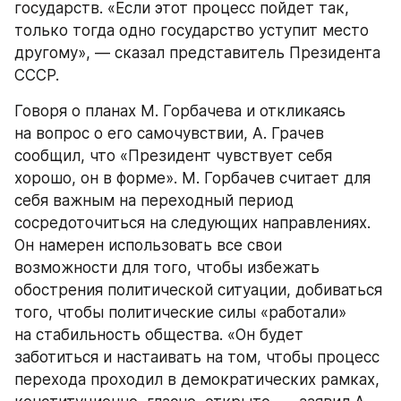
государств. «Если этот процесс пойдет так, 
только тогда одно государство уступит место 
другому», — сказал представитель Президента 
СССР.
Говоря о планах М. Горбачева и откликаясь 
на вопрос о его самочувствии, А. Грачев 
сообщил, что «Президент чувствует себя 
хорошо, он в форме». М. Горбачев считает для 
себя важным на переходный период 
сосредоточиться на следующих направлениях. 
Он намерен использовать все свои 
возможности для того, чтобы избежать 
обострения политической ситуации, добиваться 
того, чтобы политические силы «работали» 
на стабильность общества. «Он будет 
заботиться и настаивать на том, чтобы процесс 
перехода проходил в демократических рамках, 