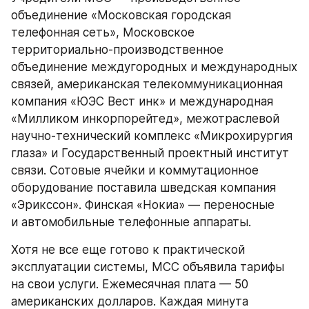
объединение «Московская городская 
телефонная сеть», Московское 
территориально-производственное 
объединение междугородных и международных 
связей, американская телекоммуникационная 
компания «ЮЭС Вест инк» и международная 
«Милликом инкорпорейтед», межотраслевой 
научно-технический комплекс «Микрохирургия 
глаза» и Государственный проектный институт 
связи. Сотовые ячейки и коммутационное 
оборудование поставила шведская компания 
«Эрикссон». Финская «Нокиа» — переносные 
и автомобильные телефонные аппараты.
Хотя не все еще готово к практической 
эксплуатации системы, МСС объявила тарифы 
на свои услуги. Ежемесячная плата — 50 
американских долларов. Каждая минута 