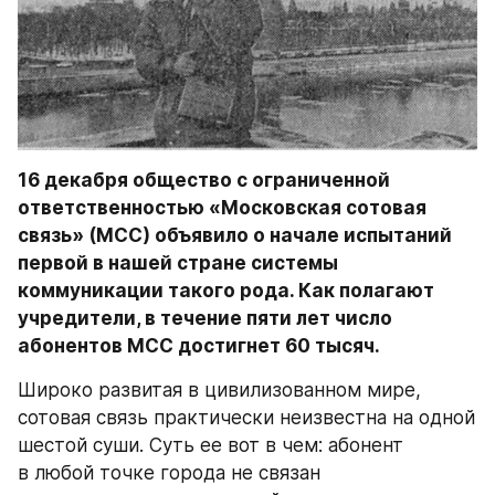
16 декабря общество с ограниченной 
ответственностью «Московская сотовая 
связь» (МСС) объявило о начале испытаний 
первой в нашей стране системы 
коммуникации такого рода. Как полагают 
учредители, в течение пяти лет число 
абонентов МСС достигнет 60 тысяч.
Широко развитая в цивилизованном мире, 
сотовая связь практически неизвестна на одной 
шестой суши. Суть ее вот в чем: абонент 
в любой точке города не связан 