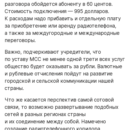
разговора обойдется абоненту в 60 центов. 
Стоимость подключения — 995 долларов. 
К расходам надо прибавить и отдельную плату 
за приобретение или аренду радиотелефона, 
а также за междугородные и международные 
переговоры.
Важно, подчеркивают учредители, что 
по уставу МСС не менее одной трети всех услуг 
общество будет оказывать за рубли. Валютные 
и рублевые отчисления пойдут на развитие 
городской и сельской коммуникации нашей 
страны.
Что же касается перспектив самой сотовой 
связи, то возможно развертывание подобных 
сетей в разных регионах страны 
и их соединение между собой. Намечено 
создание радиотелефонного коридора 