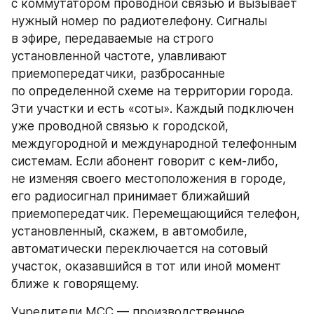
с коммутатором проводной связью и вызывает 
нужный номер по радиотелефону. Сигналы 
в эфире, передаваемые на строго 
установленной частоте, улавливают 
приемопередатчики, разбросанные 
по определенной схеме на территории города. 
Эти участки и есть «соты». Каждый подключен 
уже проводной связью к городской, 
междугородной и международной телефонным 
системам. Если абонент говорит с кем-либо, 
не изменяя своего местоположения в городе, 
его радиосигнал принимает ближайший 
приемопередатчик. Перемещающийся телефон, 
установленный, скажем, в автомобиле, 
автоматически переключается на сотовый 
участок, оказавшийся в тот или иной момент 
ближе к говорящему.
Учредители МСС — производственное 