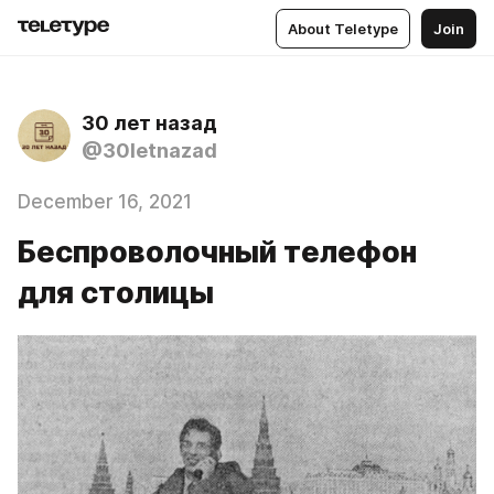
About Teletype
Join
30 лет назад
@30letnazad
December 16, 2021
Беспроволочный телефон
для столицы