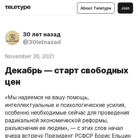
About Teletype
Join
30 лет назад
@30letnazad
November 26, 2021
Декабрь — старт свободных
цен
«Мы надеемся на вашу помощь, 
интеллектуальные и психологические усилия, 
особенно необходимые сейчас для проведения 
радикальной экономической реформы, 
разъяснения ее людям», — с этих слов начал 
вчера встречу Президент РСФСР Борис Ельцин 