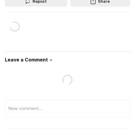
Repost
Share
Leave a Comment