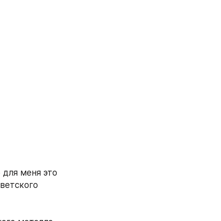
для меня это 
ветского 