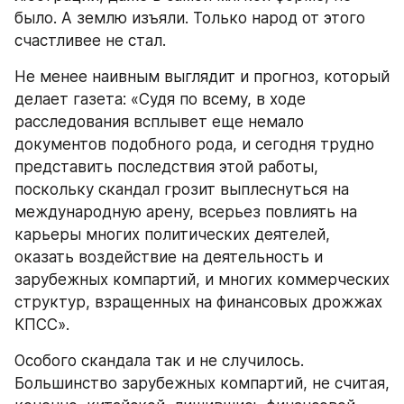
было. А землю изъяли. Только народ от этого 
счастливее не стал.
Не менее наивным выглядит и прогноз, который 
делает газета: «Судя по всему, в ходе 
расследования всплывет еще немало 
документов подобного рода, и сегодня трудно 
представить последствия этой работы, 
поскольку скандал грозит выплеснуться на 
международную арену, всерьез повлиять на 
карьеры многих политических деятелей, 
оказать воздействие на деятельность и 
зарубежных компартий, и многих коммерческих 
структур, взращенных на финансовых дрожжах 
КПСС».
Особого скандала так и не случилось. 
Большинство зарубежных компартий, не считая, 