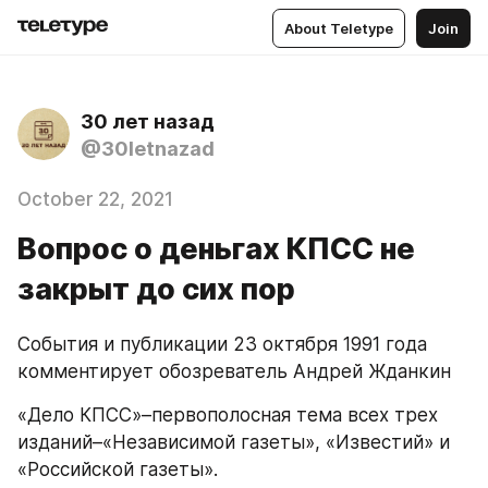
About Teletype
Join
30 лет назад
@30letnazad
October 22, 2021
Вопрос о деньгах КПСС не
закрыт до сих пор
События и публикации 23 октября 1991 года 
комментирует обозреватель Андрей Жданкин
«Дело КПСС»–первополосная тема всех трех 
изданий–«Независимой газеты», «Известий» и 
«Российской газеты».