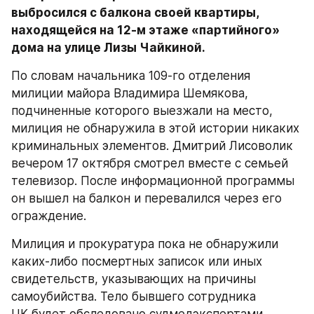
выбросился с балкона своей квартиры, 
находящейся на 12-м этаже «партийного» 
дома на улице Лизы Чайкиной.
По словам начальника 109-го отделения 
милиции майора Владимира Шемякова, 
подчиненные которого выезжали на место, 
милиция не обнаружила в этой истории никаких 
криминальных элементов. Дмитрий Лисоволик 
вечером 17 октября смотрел вместе с семьей 
телевизор. После информационной программы 
он вышел на балкон и перевалился через его 
ограждение.
Милиция и прокуратура пока не обнаружили 
каких-либо посмертных записок или иных 
свидетельств, указывающих на причины 
самоубийства. Тело бывшего сотрудника 