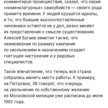
комментируя происшествие, сказал, что серия 
«номенклатурных» самоубийств — своего рода 
примета времени. У людей крушатся идеалы, 
и то, что бывшие высокопоставленные 
чиновники остаются не у дел, резко меняет 
их представления о смысле существования. 
Алексей Бугаев заметил также, что 
неимоверная по размаху кампания 
по увольнениям и назначениям создает 
гнетущее настроение и у рядовых 
специалистов.
Такое впечатление, что теперь вся страна 
собралась менять место работы. К примеру, 
на Петровке, 38 говорят, что очередь 
на увольнение по собственному желанию 
из Московской милиции уже расписана до июня 
1992 года.