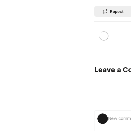
Repost
Leave a 