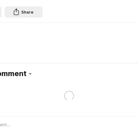
Share
Comment