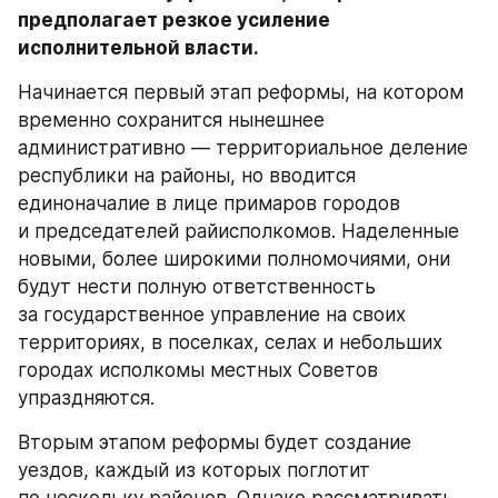
предполагает резкое усиление 
исполнительной власти.
Начинается первый этап реформы, на котором 
временно сохранится нынешнее 
административно — территориальное деление 
республики на районы, но вводится 
единоначалие в лице примаров городов 
и председателей райисполкомов. Наделенные 
новыми, более широкими полномочиями, они 
будут нести полную ответственность 
за государственное управление на своих 
территориях, в поселках, селах и небольших 
городах исполкомы местных Советов 
упраздняются.
Вторым этапом реформы будет создание 
уездов, каждый из которых поглотит 