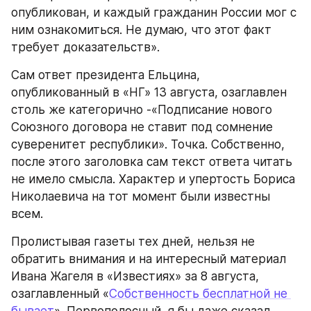
опубликован, и каждый гражданин России мог с 
ним ознакомиться. Не думаю, что этот факт 
требует доказательств».
Сам ответ президента Ельцина, 
опубликованный в «НГ» 13 августа, озаглавлен 
столь же категорично -«Подписание нового 
Союзного договора не ставит под сомнение 
суверенитет республики». Точка. Собственно, 
после этого заголовка сам текст ответа читать 
не имело смысла. Характер и упертость Бориса 
Николаевича на тот момент были известны 
всем.
Пролистывая газеты тех дней, нельзя не 
обратить внимания и на интересный материал 
Ивана Жагеля в «Известиях» за 8 августа, 
озаглавленный «
Собственность бесплатной не 