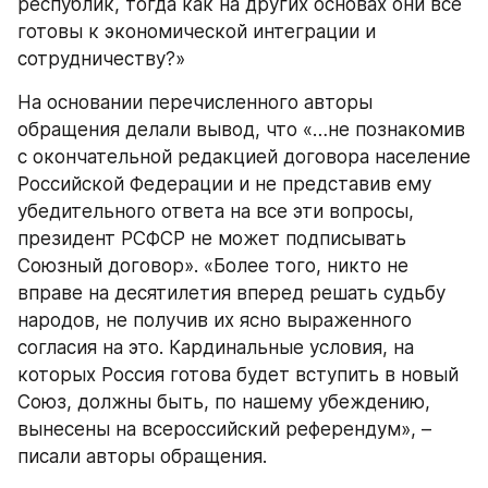
республик, тогда как на других основах они все 
готовы к экономической интеграции и 
сотрудничеству?»
На основании перечисленного авторы 
обращения делали вывод, что «…не познакомив 
с окончательной редакцией договора население 
Российской Федерации и не представив ему 
убедительного ответа на все эти вопросы, 
президент РСФСР не может подписывать 
Союзный договор». «Более того, никто не 
вправе на десятилетия вперед решать судьбу 
народов, не получив их ясно выраженного 
согласия на это. Кардинальные условия, на 
которых Россия готова будет вступить в новый 
Союз, должны быть, по нашему убеждению, 
вынесены на всероссийский референдум», –
писали авторы обращения.