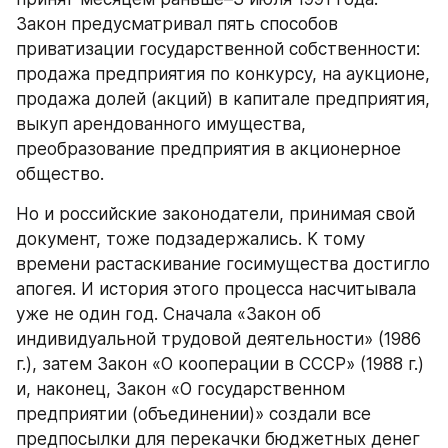
Закон предусматривал пять способов 
приватизации государственной собственности: 
продажа предприятия по конкурсу, на аукционе, 
продажа долей (акций) в капитале предприятия, 
выкуп арендованного имущества, 
преобразование предприятия в акционерное 
общество.
Но и российские законодатели, принимая свой 
документ, тоже подзадержались. К тому 
времени растаскивание госимущества достигло 
апогея. И история этого процесса насчитывала 
уже не один год. Сначала «Закон об 
индивидуальной трудовой деятельности» (1986 
г.), затем Закон «О кооперации в СССР» (1988 г.) 
и, наконец, Закон «О государственном 
предприятии (объединении)» создали все 
предпосылки для перекачки бюджетных денег 