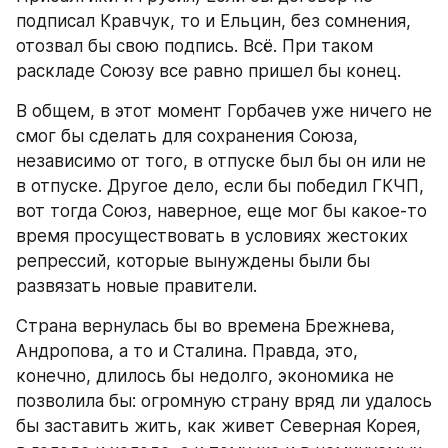
подписал Кравчук, то и Ельцин, без сомнения, 
отозвал бы свою подпись. Всё. При таком 
раскладе Союзу все равно пришел бы конец.
В общем, в этот момент Горбачев уже ничего не 
смог бы сделать для сохранения Союза, 
независимо от того, в отпуске был бы он или не 
в отпуске. Другое дело, если бы победил ГКЧП, 
вот тогда Союз, наверное, еще мог бы какое-то 
время просуществовать в условиях жестоких 
репрессий, которые вынуждены были бы 
развязать новые правители.
Страна вернулась бы во времена Брежнева, 
Андропова, а то и Сталина. Правда, это, 
конечно, длилось бы недолго, экономика не 
позволила бы: огромную страну вряд ли удалось 
бы заставить жить, как живет Северная Корея, 