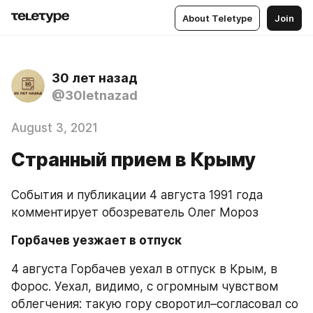
About Teletype
Join
30 лет назад
@30letnazad
August 3, 2021
Странный прием в Крыму
События и публикации 4 августа 1991 года 
комментирует обозреватель Олег Мороз
Горбачев уезжает в отпуск
4 августа Горбачев уехал в отпуск в Крым, в 
Форос. Уехал, видимо, с огромным чувством 
облегчения: такую гору своротил–согласовал со 