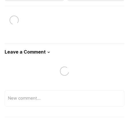
Leave a Comment