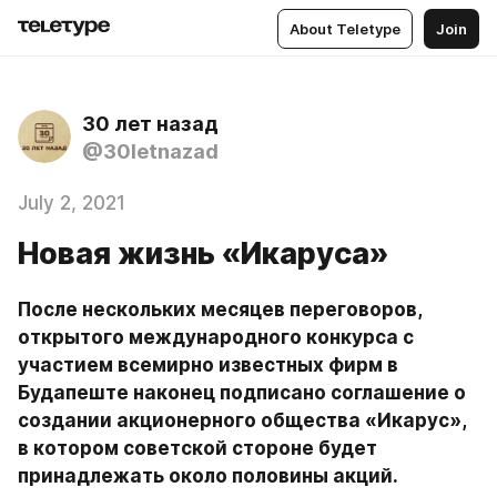
About Teletype
Join
30 лет назад
@30letnazad
July 2, 2021
Новая жизнь «Икаруса»
После нескольких месяцев переговоров, 
открытого международного конкурса с 
участием всемирно известных фирм в 
Будапеште наконец подписано соглашение о 
создании акционерного общества «Икарус», 
в котором советской стороне будет 
принадлежать около половины акций.