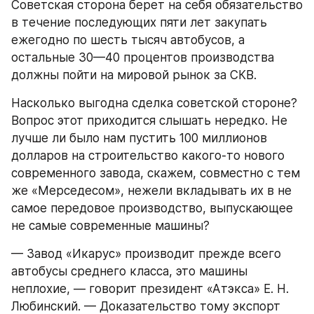
Советская сторона берет на себя обязательство 
в течение последующих пяти лет закупать 
ежегодно по шесть тысяч автобусов, а 
остальные 30—40 процентов производства 
должны пойти на мировой рынок за СКВ.
Насколько выгодна сделка советской стороне? 
Вопрос этот приходится слышать нередко. Не 
лучше ли было нам пустить 100 миллионов 
долларов на строительство какого-то нового 
современного завода, скажем, совместно с тем 
же «Мерседесом», нежели вкладывать их в не 
самое передовое производство, выпускающее 
не самые современные машины?
— Завод «Икарус» производит прежде всего 
автобусы среднего класса, это машины 
неплохие, — говорит президент «Атэкса» Е. Н. 
Любинский. — Доказательство тому экспорт 