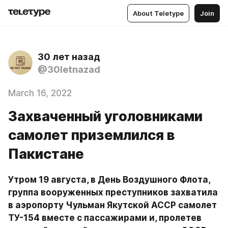
About Teletype
Join
30 лет назад
@30letnazad
March 16, 2022
Захваченный уголовниками
самолет приземлился в
Пакистане
Утром 19 августа, в День Воздушного Флота, 
группа вооруженных преступников захватила 
в аэропорту Чульман Якутской АССР самолет 
ТУ-154 вместе с пассажирами и, пролетев 