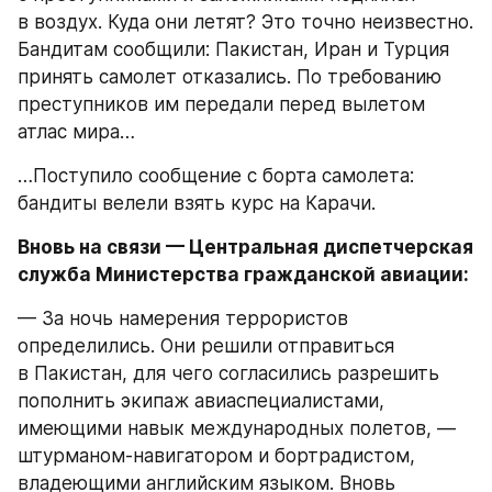
в воздух. Куда они летят? Это точно неизвестно. 
Бандитам сообщили: Пакистан, Иран и Турция 
принять самолет отказались. По требованию 
преступников им передали перед вылетом 
атлас мира…
…Поступило сообщение с борта самолета: 
бандиты велели взять курс на Карачи.
Вновь на связи — Центральная диспетчерская 
служба Министерства гражданской авиации:
— За ночь намерения террористов 
определились. Они решили отправиться 
в Пакистан, для чего согласились разрешить 
пополнить экипаж авиаспециалистами, 
имеющими навык международных полетов, — 
штурманом-навигатором и бортрадистом, 
владеющими английским языком. Вновь 