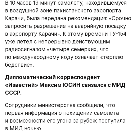
В 10 часов 19 минут самолету, находившемуся 
в воздушной зоне пакистанского аэропорта 
Карачи, была передана рекомендация: «Срочно 
запросить разрешение на аварийную посадку 
в аэропорту Карачи». К этому времени ТУ-154 
уже летел с непрерывно действующим 
радиосигналом «четыре семерки», что 
по международному коду означает «терплю 
бедствие».
Дипломатический корреспондент 
«Известий» Максим ЮСИН связался с МИД 
СССР.
Сотрудники министерства сообщили, что 
первая информация о похищении самолета 
и возможности его угона за рубеж поступила 
в МИД ночью.