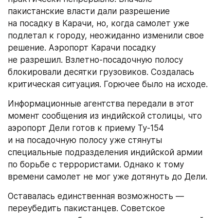
пакистанские власти дали разрешение 
на посадку в Карачи, но, когда самолет уже 
подлетал к городу, неожиданно изменили свое 
решение. Аэропорт Карачи посадку 
не разрешил. Взлетно-посадочную полосу 
блокировали десятки грузовиков. Создалась 
критическая ситуация. Горючее было на исходе.
Информационные агентства передали в этот 
момент сообщения из индийской столицы, что 
аэропорт Дели готов к приему Ту-154 
и на посадочную полосу уже стянуты 
специальные подразделения индийской армии 
по борьбе с террористами. Однако к тому 
времени самолет не мог уже дотянуть до Дели.
Оставалась единственная возможность — 
переубедить пакистанцев. Советское 