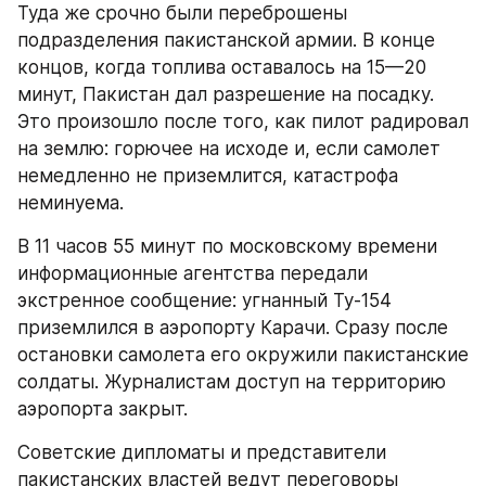
Туда же срочно были переброшены 
подразделения пакистанской армии. В конце 
концов, когда топлива оставалось на 15—20 
минут, Пакистан дал разрешение на посадку. 
Это произошло после того, как пилот радировал 
на землю: горючее на исходе и, если самолет 
немедленно не приземлится, катастрофа 
неминуема.
В 11 часов 55 минут по московскому времени 
информационные агентства передали 
экстренное сообщение: угнанный Ту-154 
приземлился в аэропорту Карачи. Сразу после 
остановки самолета его окружили пакистанские 
солдаты. Журналистам доступ на территорию 
аэропорта закрыт.
Советские дипломаты и представители 
пакистанских властей ведут переговоры 