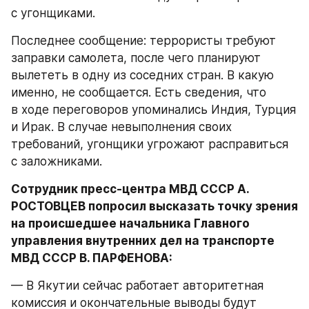
с угонщиками.
Последнее сообщение: террористы требуют 
заправки самолета, после чего планируют 
вылететь в одну из соседних стран. В какую 
именно, не сообщается. Есть сведения, что 
в ходе переговоров упоминались Индия, Турция 
и Ирак. В случае невыполнения своих 
требований, угонщики угрожают расправиться 
с заложниками.
Сотрудник пресс-центра МВД СССР А. 
РОСТОВЦЕВ попросил высказать точку зрения 
на происшедшее начальника Главного 
управления внутренних дел на транспорте 
МВД СССР В. ПАРФЕНОВА:
— В Якутии сейчас работает авторитетная 
комиссия и окончательные выводы будут 